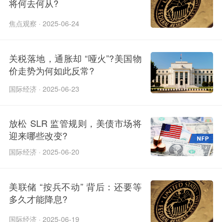
将何去何从?
焦点观察 · 2025-06-24
关税落地，通胀却 “哑火”?美国物
价走势为何如此反常?​
国际经济 · 2025-06-23
放松 SLR 监管规则，美债市场将
迎来哪些改变?​
国际经济 · 2025-06-20
美联储 “按兵不动” 背后：还要等
多久才能降息?
国际经济 · 2025-06-19