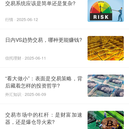
交易系统应该是简单还是复杂?
行情 · 2025-06-12
日内VS趋势交易，哪种更能赚钱?
信托理财 · 2025-06-11
“看大做小”：表面是交易策略，背
后藏着怎样的投资哲学?
外汇知识 · 2025-06-09
交易市场中的杠杆：是财富加速
器，还是爆仓导火索?