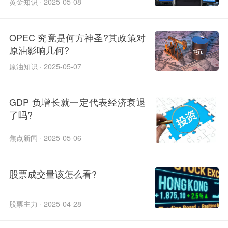
黄金知识 · 2025-05-08
OPEC 究竟是何方神圣?其政策对
原油影响几何?
原油知识 · 2025-05-07
GDP 负增长就一定代表经济衰退
了吗?
焦点新闻 · 2025-05-06
股票成交量该怎么看?
股票主力 · 2025-04-28