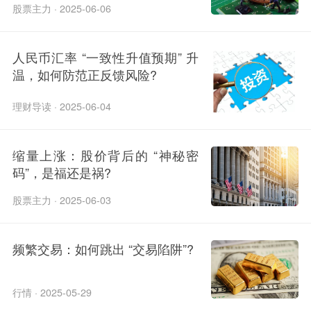
股票主力 · 2025-06-06
人民币汇率 “一致性升值预期” 升
温，如何防范正反馈风险?
理财导读 · 2025-06-04
缩量上涨：股价背后的 “神秘密
码”，是福还是祸?
股票主力 · 2025-06-03
频繁交易：如何跳出 “交易陷阱”?
行情 · 2025-05-29