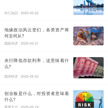
外汇知识 · 2025-05-22
地缘政治风云变幻，各类资产将
何去何从?
国际经济 · 2025-05-21
央行降低存款利率，这意味着什
么?
国内经济 · 2025-05-20
创业板是什么，对投资者意味着
什么?
股票主力 · 2025-05-19