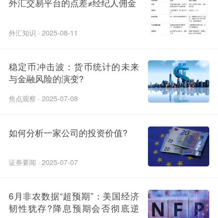
外汇交易平台的点差≠经纪人佣金
外汇知识 · 2025-08-11
稳定币冲击波：货币统计的未来
与金融风险的演变?
焦点观察 · 2025-07-08
如何分析一家公司的投资价值?
证券要闻 · 2025-07-07
6月非农数据“超预期”：美国经济
韧性犹存?降息预期会否彻底逆