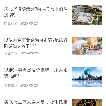
美元将持续走弱?两大背离下的深
度剖析
国际经济 · 2025-06-27
以伊冲突下黄金为何走弱?地缘避
险逻辑失效了吗?
黄金导读 · 2025-06-26
以伊冲突点燃油价反弹，未来走
势几何?​
期货知识 · 2025-06-25
美联储主席人选未定，货币政策