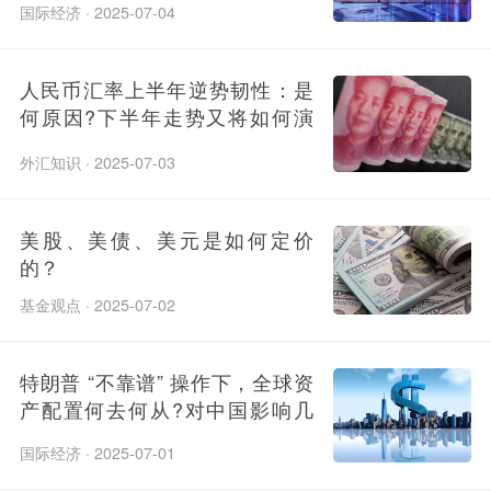
转?
国际经济 · 2025-07-04
人民币汇率上半年逆势韧性：是
何原因?下半年走势又将如何演
绎?
外汇知识 · 2025-07-03
美股、美债、美元是如何定价
的？
基金观点 · 2025-07-02
特朗普 “不靠谱” 操作下，全球资
产配置何去何从?对中国影响几
何?
国际经济 · 2025-07-01