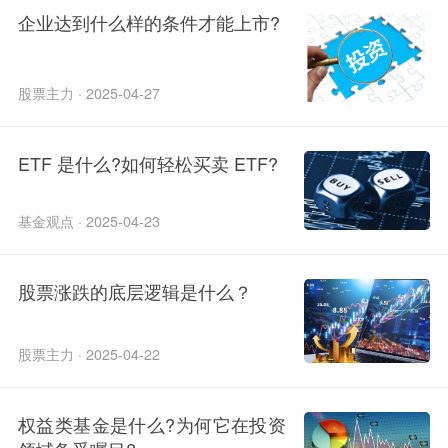
企业达到什么样的条件才能上市?
股票主力 · 2025-04-27
ETF 是什么?如何轻松买卖 ETF?
基金观点 · 2025-04-23
股票涨跌的底层逻辑是什么？
股票主力 · 2025-04-22
权益类基金是什么?为何它在投资