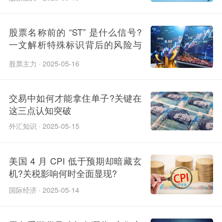
股票名称前的 “ST” 是什么信号?
一文解析特殊标识背后的风险与
机会
股票主力 · 2025-05-16
交易中如何才能拿住单子?关键在
这三点认知突破
外汇知识 · 2025-05-15
美国 4 月 CPI 低于预期却暗藏玄
机?关税影响何时全面显现?
国际经济 · 2025-05-14