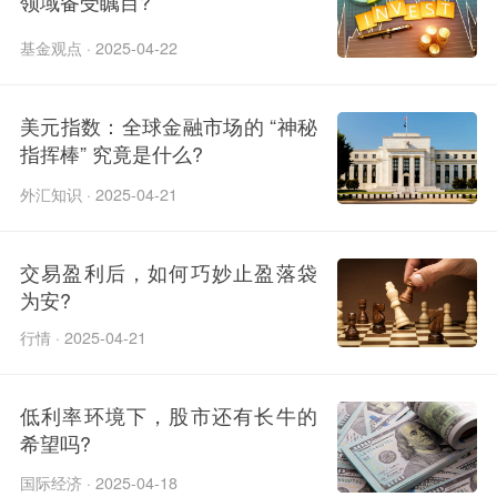
领域备受瞩目?
基金观点 · 2025-04-22
美元指数：全球金融市场的 “神秘
指挥棒” 究竟是什么?
外汇知识 · 2025-04-21
交易盈利后，如何巧妙止盈落袋
为安?
行情 · 2025-04-21
低利率环境下，股市还有长牛的
希望吗?
国际经济 · 2025-04-18