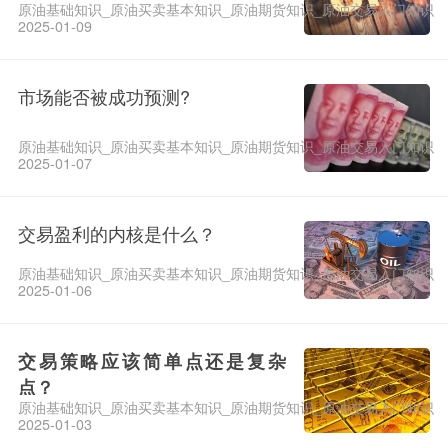
原油基础知识_原油买卖基本知识_原油期货知识_原油交易入门知识
2025-01-09
市场能否被成功预测?
原油基础知识_原油买卖基本知识_原油期货知识_原油交易入门知识
2025-01-07
交易盈利的内核是什么？
原油基础知识_原油买卖基本知识_原油期货知识_原油交易入门知识
2025-01-06
交易策略应该简单点还是复杂
点？
原油基础知识_原油买卖基本知识_原油期货知识_原油交易入门知识
2025-01-03