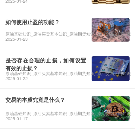
2025-01-24
如何使用止盈的功能？
原油基础知识_原油买卖基本知识_原油期货知识_原油交易入门知识
2025-01-23
是否存在合理的止损，如何设置
有效的止损？
原油基础知识_原油买卖基本知识_原油期货知识_原油交易入门知识
2025-01-22
交易的本质究竟是什么？
原油基础知识_原油买卖基本知识_原油期货知识_原油交易入门知识
2025-01-17