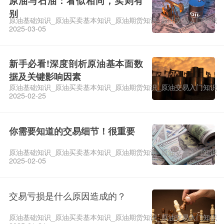
原油与石油：看似相同，实则有
别
原油基础知识_原油买卖基本知识_原油期货知识_原油交易入门知识
2025-03-05
新手必看!深度剖析原油基本面数
据及关键影响因素
原油基础知识_原油买卖基本知识_原油期货知识_原油交易入门知识
2025-02-25
你需要知道的交易细节！很重要
原油基础知识_原油买卖基本知识_原油期货知识_原油交易入门知识
2025-02-05
交易亏损是什么原因造成的？
原油基础知识_原油买卖基本知识_原油期货知识_原油交易入门知识