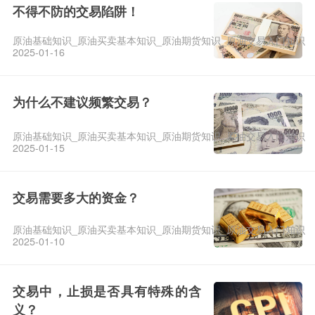
不得不防的交易陷阱！
原油基础知识_原油买卖基本知识_原油期货知识_原油交易入门知识
2025-01-16
为什么不建议频繁交易？
原油基础知识_原油买卖基本知识_原油期货知识_原油交易入门知识
2025-01-15
交易需要多大的资金？
原油基础知识_原油买卖基本知识_原油期货知识_原油交易入门知识
2025-01-10
交易中，止损是否具有特殊的含
义？