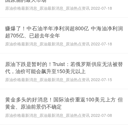
原油价格最新消息_原油最新消息_原油热点资讯 2022-07-18
赚爆了！中石油半年净利润超800亿 中海油净利润
超705亿、已超去年全年
原油价格最新消息_原油最新消息_原油热点资讯 2022-07-18
原油下跌是暂时的！Truist：若俄罗斯供应无法被替
代，油价可能会飙升至150美元以上
原油价格最新消息_原油最新消息_原油热点资讯 2022-07-15
黄金多头的好消息！国际油价重返100美元上方 但
黄金、原油前景仍不确定
原油价格最新消息_原油最新消息_原油热点资讯 2022-07-08