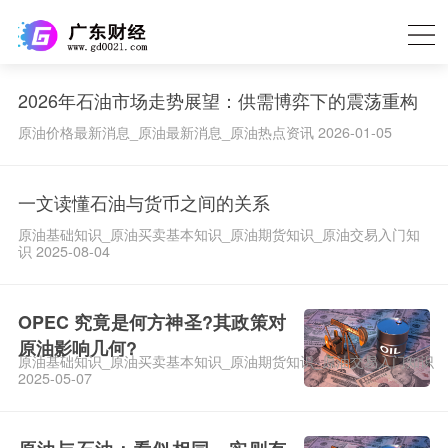
2026年石油市场走势展望：供需博弈下的震荡重构
原油价格最新消息_原油最新消息_原油热点资讯 2026-01-05
一文读懂石油与货币之间的关系
原油基础知识_原油买卖基本知识_原油期货知识_原油交易入门知
识 2025-08-04
OPEC 究竟是何方神圣?其政策对
原油影响几何?
原油基础知识_原油买卖基本知识_原油期货知识_原油交易入门知识
2025-05-07