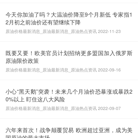
今天你加油了吗？大温油价降至9个月新低 专家指1
2月初之前油价还有望继续下降
原油价格最新消息_原油最新消息_原油热点资讯 2022-11-23
既要又要！欧美官员计划招纳更多盟国加入俄罗斯
原油限价政策
原油价格最新消息_原油最新消息_原油热点资讯 2022-09-16
小心“黑天鹅”突袭！未来几个月油价恐暴涨或暴跌2
0%以上 盯住这八大风险
原油价格最新消息_原油最新消息_原油热点资讯 2022-09-07
六年来首次！战争颠覆贸易 欧洲超过亚洲，成为美
国原油的最大市场