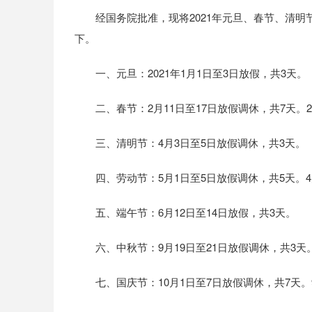
经国务院批准，现将2021年元旦、春节、清明
下。
一、元旦：2021年1月1日至3日放假，共3天。
二、春节：2月11日至17日放假调休，共7天。2月7
三、清明节：4月3日至5日放假调休，共3天。
四、劳动节：5月1日至5日放假调休，共5天。4月2
五、端午节：6月12日至14日放假，共3天。
六、中秋节：9月19日至21日放假调休，共3天。9
七、国庆节：10月1日至7日放假调休，共7天。9月