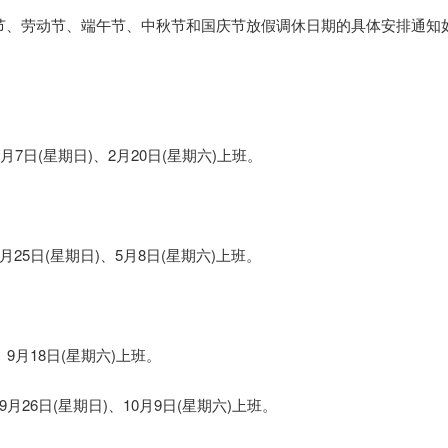
节、劳动节、端午节、中秋节和国庆节放假调休日期的具体安排通知
日(星期日)、2月20日(星期六)上班。
5日(星期日)、5月8日(星期六)上班。
月18日(星期六)上班。
26日(星期日)、10月9日(星期六)上班。