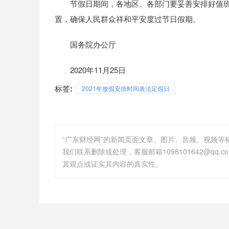
节假日期间，各地区、各部门要妥善安排好值班
置，确保人民群众祥和平安度过节日假期。
国务院办公厅
2020年11月25日
标签:
2021年放假安排时间表法定假日
“广东财经网”的新闻页面文章、图片、音频、视频
其观点或证实其内容的真实性。