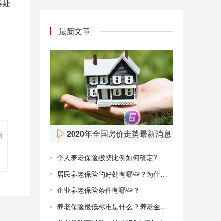
善处
最新文章
2020年全国房价走势最新消息 2021年房
与
个人养老保险缴费比例如何确定?
居民养老保险的好处有哪些？为什么要购买养老保险?
企业养老保险条件有哪些？
养老保险最低标准是什么？养老金怎么缴纳以及养老金缴纳档次