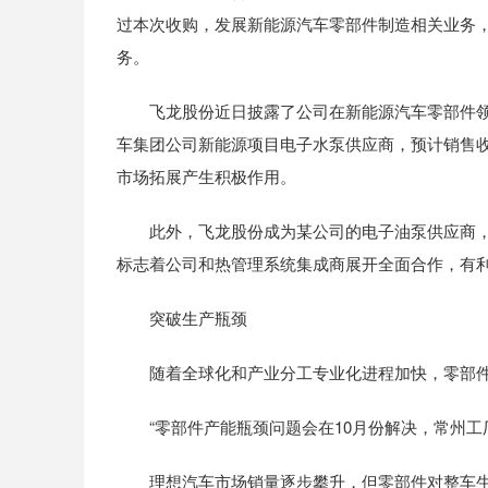
过本次收购，发展新能源汽车零部件制造相关业务
务。
飞龙股份近日披露了公司在新能源汽车零部件领
车集团公司新能源项目电子水泵供应商，预计销售
市场拓展产生积极作用。
此外，飞龙股份成为某公司的电子油泵供应商，终
标志着公司和热管理系统集成商展开全面合作，有
突破生产瓶颈
随着全球化和产业分工专业化进程加快，零部件
“零部件产能瓶颈问题会在10月份解决，常州工厂
理想汽车市场销量逐步攀升，但零部件对整车生产形