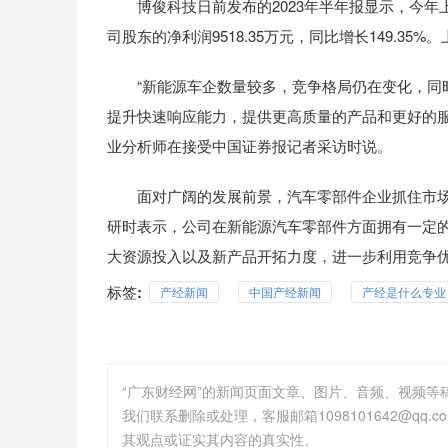
博俊科技日前发布的2023年半年报显示，今年上半年
司股东的净利润9518.35万元，同比增长149.
“新能源车企数量较多，竞争格局仍在变化，同时
提升快速响应能力，提供更高质量的产品和更好的服
业分析师在接受中国证券报记者采访时说。
面对广阔的发展前景，汽车零部件企业抓住市场
研时表示，公司在新能源汽车零部件方面拥有一定
大资源投入以及新产品开拓力度，进一步利用竞争
标签:
产经新闻
中国产经新闻
产经是什么专业
“广东财经网”的新闻页面文章、图片、音频、视频
其观点或证实其内容的真实性。