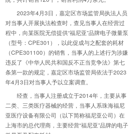
2023年4月3日，嘉定区市场监管局执法人员
对当事人开展执法检查时，查见当事人在经营过
程中，向某医院无偿提供“福尼亚”品牌电子微量泵
（型号：CPE301），以此促成与之配套的耗材
（CPE301100）的销售，当事人的上述行为涉嫌
违反了《中华人民共和国反不正当竞争法》第七
条第一款的规定，嘉定区市场监管局依法于2023
年4月3日对当事人予以立案调查。
经查，当事人注册成立于2014年，主要从事
二类、三类医疗器械的经营，当事人系珠海福尼
亚医疗设备有限公司（以下简称福尼亚公司）在
上海市的总代理商，主要经营“福尼亚”品牌的电子