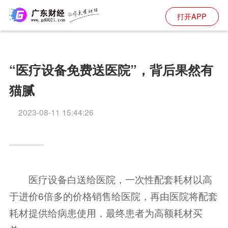
打开APP
“医疗设备免费送医院”，背后果然有
猫腻
2023-08-11 15:44:26
医疗设备白送给医院，一次性配套耗材以高
于进价6倍多的价格销售给医院，再由医院将配套
耗材提供给病患使用，最终患者为高额耗材买