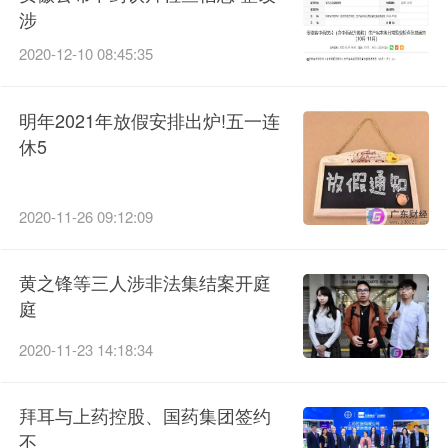
涉
2020-12-10 08:45:35
明年2021年放假安排出炉!五一连
休5
2020-11-26 09:12:09
黄之锋等三人涉非法集结案开庭
庭
2020-11-23 14:18:34
拜耳与上药控股、国药集团签约
不