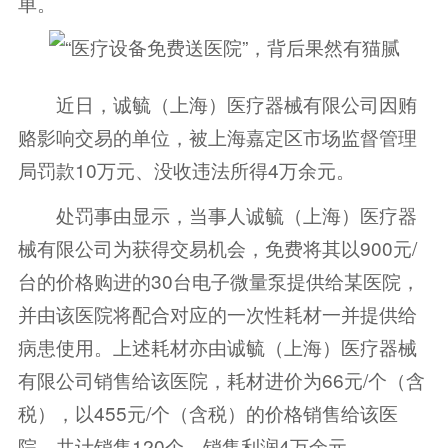
单。
近日，诚毓（上海）医疗器械有限公司因贿
赂影响交易的单位，被上海嘉定区市场监督管理
局罚款10万元、没收违法所得4万余元。
处罚事由显示，当事人诚毓（上海）医疗器
械有限公司为获得交易机会，免费将其以900元/
台的价格购进的30台电子微量泵提供给某医院，
并由该医院将配合对应的一次性耗材一并提供给
病患使用。上述耗材亦由诚毓（上海）医疗器械
有限公司销售给该医院，耗材进价为66元/个（含
税），以455元/个（含税）的价格销售给该医
院，共计销售120个，销售利润4万余元。