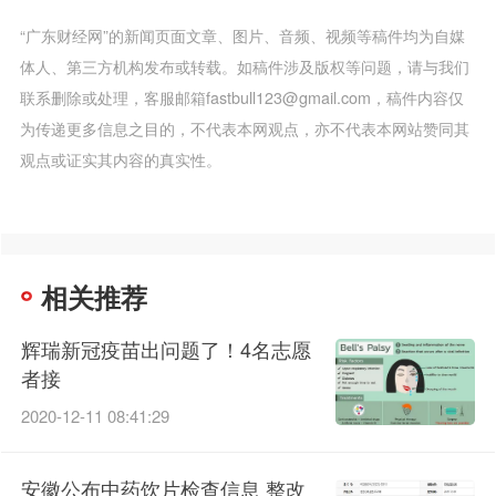
“广东财经网”的新闻页面文章、图片、音频、视频等稿件均为自媒
体人、第三方机构发布或转载。如稿件涉及版权等问题，请与我们
联系删除或处理，客服邮箱fastbull123@gmail.com，稿件内容仅
为传递更多信息之目的，不代表本网观点，亦不代表本网站赞同其
观点或证实其内容的真实性。
相关推荐
辉瑞新冠疫苗出问题了！4名志愿
者接
2020-12-11 08:41:29
安徽公布中药饮片检查信息 整改