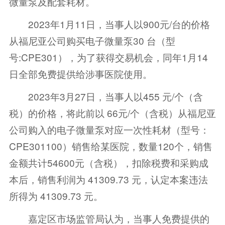
微量泵及配套耗材。
2023年1月11日，当事人以900元/台的价格
从福尼亚公司购买电子微量泵30 台（型
号:CPE301），为了获得交易机会，同年1月14
日全部免费提供给涉事医院使用。
2023年3月27日，当事人以455 元/个（含
税）的价格，将此前以 66元/个（含税）从福尼亚
公司购入的电子微量泵对应一次性耗材（型号：
CPE301100）销售给某医院，数量120个，销售
金额共计54600元（含税），扣除税费和采购成
本后，销售利润为 41309.73 元，认定本案违法
所得为 41309.73 元。
嘉定区市场监管局认为，当事人免费提供的