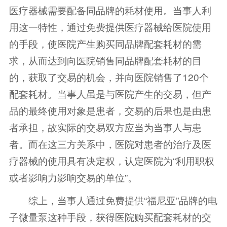
医疗器械需要配备同品牌的耗材使用。当事人利
用这一特性，通过免费提供医疗器械给医院使用
的手段，使医院产生购买同品牌配套耗材的需
求，从而达到向医院销售同品牌配套耗材的目
的，获取了交易的机会，并向医院销售了120个
配套耗材。当事人虽是与医院产生的交易，但产
品的最终使用对象是患者，交易的后果也是由患
者承担，故实际的交易双方应当为当事人与患
者。而在这三方关系中，医院对患者的治疗及医
疗器械的使用具有决定权，认定医院为“利用职权
或者影响力影响交易的单位”。
综上，当事人通过免费提供“福尼亚”品牌的电
子微量泵这种手段，获得医院购买配套耗材的交