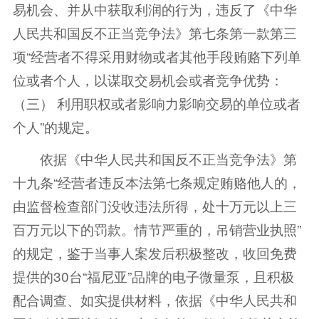
易机会、并从中获取利润的行为，违反了《中华
人民共和国反不正当竞争法》第七条第一款第三
项“经营者不得采用财物或者其他手段贿赂下列单
位或者个人，以谋取交易机会或者竞争优势：
（三） 利用职权或者影响力影响交易的单位或者
个人”的规定。
依据《中华人民共和国反不正当竞争法》第
十九条“经营者违反本法第七条规定贿赂他人的，
由监督检查部门没收违法所得，处十万元以上三
百万元以下的罚款。情节严重的，吊销营业执照”
的规定，鉴于当事人案发后积极整改，收回免费
提供的30台“福尼亚”品牌的电子微量泵，且积极
配合调查、如实提供材料，依据《中华人民共和