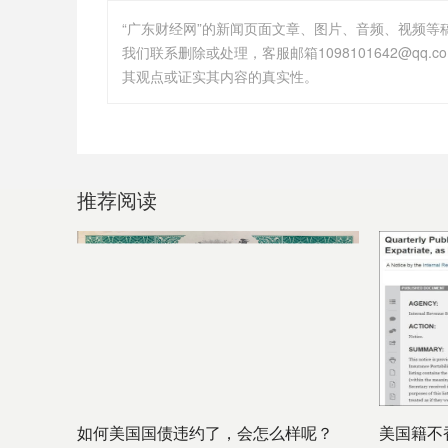
“广东财经网”的新闻页面文章、图片、音频、视频
其观点或证实其内容的真实性。
推荐阅读
如何美国国债违约了，会怎么样呢？
美国籍不