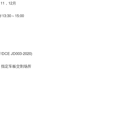
11，12月
:30～15:00
JD003-2020)
指定车板交割场所