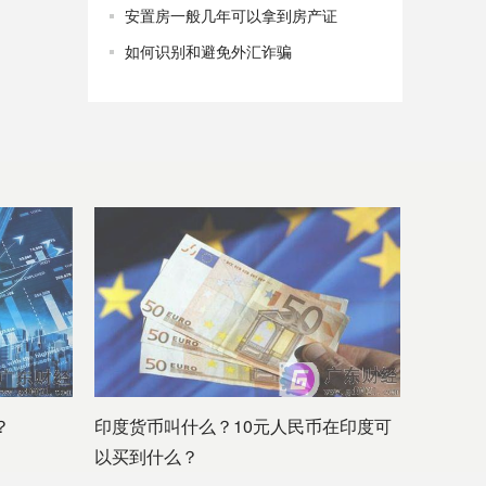
安置房一般几年可以拿到房产证
如何识别和避免外汇诈骗
？
印度货币叫什么？10元人民币在印度可
以买到什么？