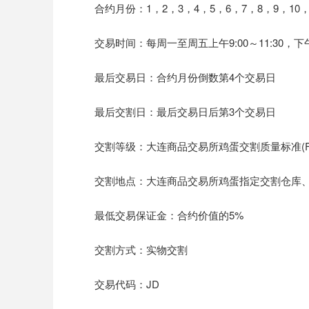
合约月份：1，2，3，4，5，6，7，8，9，10，
交易时间：每周一至周五上午9:00～11:30，下午13
最后交易日：合约月份倒数第4个交易日
最后交割日：最后交易日后第3个交易日
交割等级：大连商品交易所鸡蛋交割质量标准(F/DCE 
交割地点：大连商品交易所鸡蛋指定交割仓库、
最低交易保证金：合约价值的5%
交割方式：实物交割
交易代码：JD