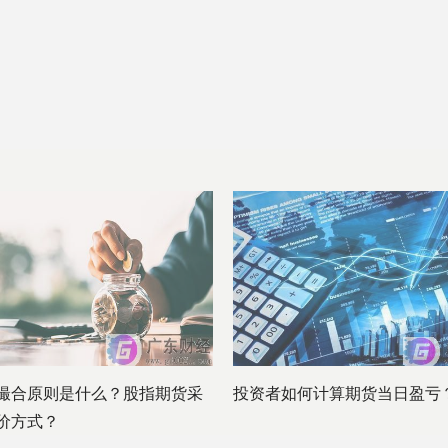
撮合原则是什么？股指期货采
投资者如何计算期货当日盈亏
价方式？