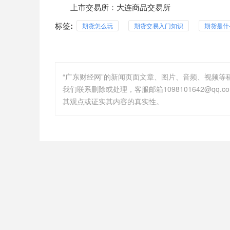
上市交易所：大连商品交易所
标签:
期货怎么玩
期货交易入门知识
期货是什
“广东财经网”的新闻页面文章、图片、音频、视频
其观点或证实其内容的真实性。