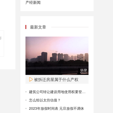
产经新闻
最新文章
与
被拆迁房屋属于什么产权
建筑公司转让建设用地使用权要登记吗
怎么给以太坊估值？
2023年放假时间表 元旦放假不调休