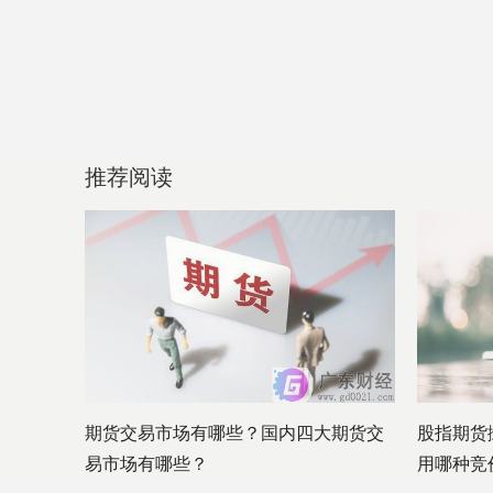
推荐阅读
期货交易市场有哪些？国内四大期货交
股指期货
易市场有哪些？
用哪种竞