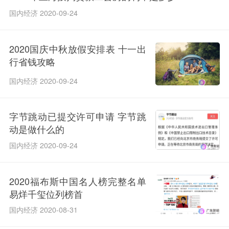
国内经济 2020-09-24
2020国庆中秋放假安排表 十一出
行省钱攻略
国内经济 2020-09-24
字节跳动已提交许可申请 字节跳
动是做什么的
国内经济 2020-09-24
2020福布斯中国名人榜完整名单
易烊千玺位列榜首
国内经济 2020-08-31