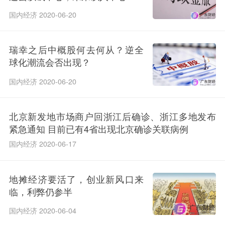
国内经济 2020-06-20
瑞幸之后中概股何去何从？逆全
球化潮流会否出现？
国内经济 2020-06-20
北京新发地市场商户回浙江后确诊、浙江多地发布
紧急通知 目前已有4省出现北京确诊关联病例
国内经济 2020-06-17
地摊经济要活了，创业新风口来
临，利弊仍参半
国内经济 2020-06-04