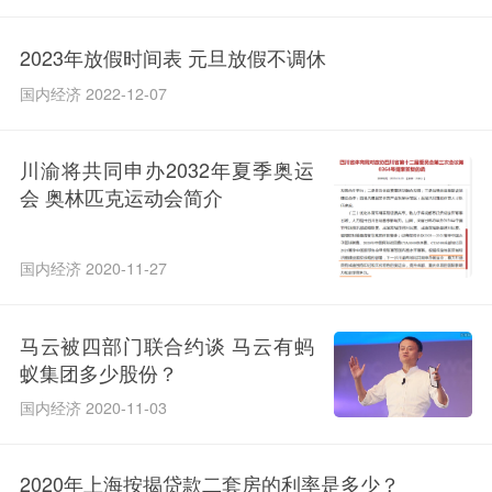
2023年放假时间表 元旦放假不调休
国内经济 2022-12-07
川渝将共同申办2032年夏季奥运
会 奥林匹克运动会简介
国内经济 2020-11-27
马云被四部门联合约谈 马云有蚂
蚁集团多少股份？
国内经济 2020-11-03
2020年上海按揭贷款二套房的利率是多少？