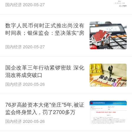
国内经济 2020-05-27
数字人民币何时正式推出尚没有
时间表；银保监会：坚决落实“房
住不炒”要求
国内经济 2020-05-27
国企改革三年行动紧锣密鼓 深化
混改将成突破口
国内经济 2020-05-26
76岁高龄资本大佬"坐庄"5年,被证
监会终身禁入，罚了2700多万
国内经济 2020-05-26