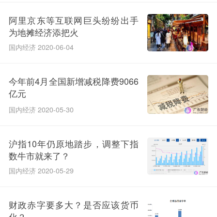
阿里京东等互联网巨头纷纷出手
为地摊经济添把火
国内经济 2020-06-04
今年前4月全国新增减税降费9066
亿元
国内经济 2020-05-30
沪指10年仍原地踏步，调整下指
数牛市就来了？
国内经济 2020-05-29
财政赤字要多大？是否应该货币
化？