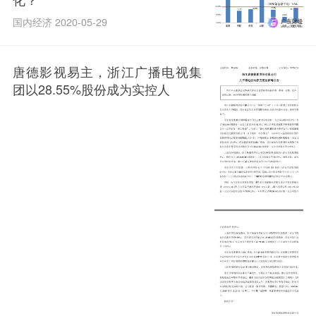
国内经济 2020-05-29
唐德影视易主，浙江广播电视集
团以28.55%股份成为实控人