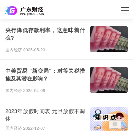
央行降低存款利率，这意味着什
么?
国内经济 2025-05-20
中美贸易 “新变局”：对等关税措
施及其潜在影响？
国内经济 2025-04-08
2023年放假时间表 元旦放假不调
休
国内经济 2022-12-07