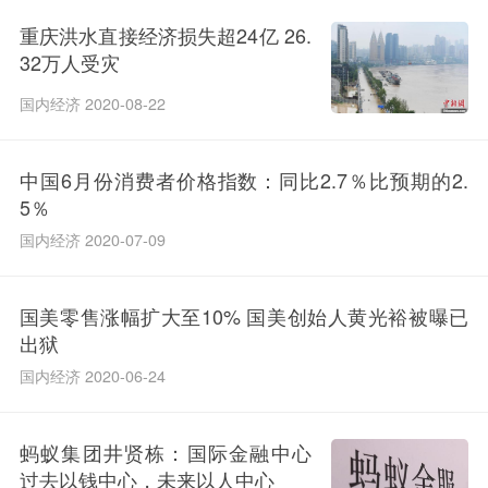
重庆洪水直接经济损失超24亿 26.
32万人受灾
国内经济 2020-08-22
中国6月份消费者价格指数：同比2.7％比预期的2.
5％
国内经济 2020-07-09
国美零售涨幅扩大至10% 国美创始人黄光裕被曝已
出狱
国内经济 2020-06-24
蚂蚁集团井贤栋：国际金融中心
过去以钱中心，未来以人中心