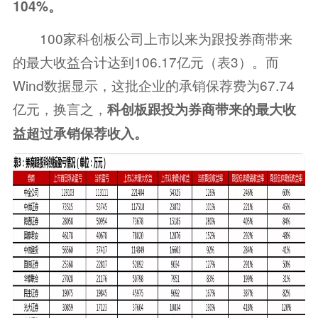
104%。
100家科创板公司上市以来为跟投券商带来
的最大收益合计达到106.17亿元（表3）。而
Wind数据显示，这批企业的承销保荐费为67.74
亿元，换言之，
科创板跟投为券商带来的最大收
益超过承销保荐收入。