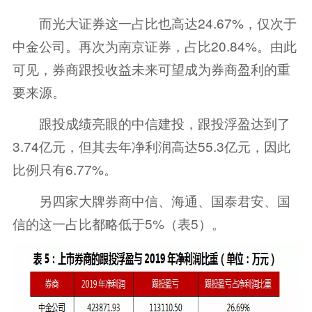
而光大证券这一占比也高达24.67%，仅次于
中金公司。再次为南京证券，占比20.84%。由此
可见，券商跟投收益未来可望成为券商盈利的重
要来源。
跟投成绩亮眼的中信建投，跟投浮盈达到了
3.74亿元，但其去年净利润高达55.3亿元，因此
比例只有6.77%。
另四家大牌券商中信、海通、国泰君安、国
信的这一占比都略低于5%（表5）。