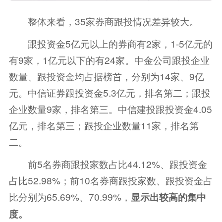
整体来看，35家券商跟投情况差异较大。
跟投资金5亿元以上的券商有2家，1-5亿元的
有9家，1亿元以下的有24家。中金公司跟投企业
数量、跟投资金均占据榜首，分别为14家、9亿
元。中信证券跟投资金5.3亿元，排名第二；跟投
企业数量9家，排名第三。中信建投跟投资金4.05
亿元，排名第三；跟投企业数量11家，排名第
二。
前5名券商跟投家数占比44.12%、跟投资金
占比52.98%；前10名券商跟投家数、跟投资金占
比分别为65.69%、70.99%，
显示出较高的集中
度。