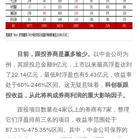
以中金公司为
目前，跟投券商是赢多输少。
例，其跟投总金额9亿元，上市以来最高浮盈达到
了22.14亿元，最低时浮盈也有5.43亿元，收益率
处于60%-246%区间。这无疑意味着，
科创板跟
投收益，从此将构成券商利润的重大影响因子。
跟投项目数量在4家以上的券商有7家，整理
它们浮盈排前三名的项目，收益率范围处于
87.31%-475.35%区间。其中，中金公司保荐的