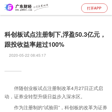
打开APP
科创板试点注册制下,浮盈50.3亿元，
跟投收益率超过100%
2020-05-22 08:45:17
伴随创业板试点注册制改革4月27日正式启
动，证券业转型升级日益步入深水区。
作为注册制的“试验田”，科创板的改革为证券