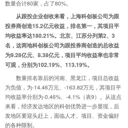
数量合计80家，占了80%。
从跟投企业创收来看，上海科创板公司为跟
投券商创造15.2亿元收益，排名第一，其项目平
均收益率达180.21%。北京、江苏分列第2、3
名，这两地科创板公司为跟投券商创造的总收益
为9.28亿元、8.38亿元，项目平均收益率也非常
可观，分别为102.19%、113.19%。
数量排名靠后的河南、黑龙江，项目总收益
为负值，为-14.46万元、-163.82万元，其项目平
均收益率分别为-0.46%、-4.1%（表9）。从这点
来看，经济发达地区的科创优势进一步显现，后
发地区要迎头赶上，面临人才、项目、资金偏好
的各种限制。