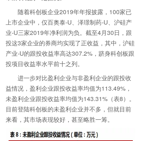
随着科创板企业2019年年报披露，100家已
上市企业中，仅百奥泰-U、泽璟制药-U、沪硅产
业-U三家2019年净利润为负。截至4月30日，跟
投这3家企业的券商均实现了正收益，其中，沪硅
产业-U的跟投收益率高达307.2%，跻身科创板跟
投项目收益率水平前十之列。
进一步对比盈利企业与非盈利企业的跟投收
益情况，盈利企业跟投收益率均值为113.49%，
未盈利企业跟投收益率均值为143.31%（表8）。
目前登陆科创板的未盈利企业并不多，但就目前
来看，其市场表现较好，甚至略胜一筹。