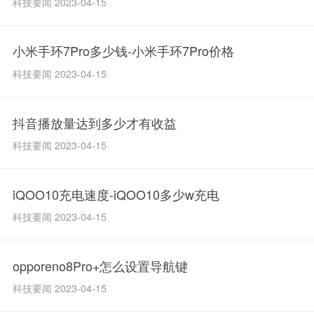
科技要闻 2023-04-15
小米手环7Pro多少钱-小米手环7Pro价格
科技要闻 2023-04-15
抖音播放量达到多少才有收益
科技要闻 2023-04-15
iQOO10充电速度-iQOO10多少w充电
科技要闻 2023-04-15
opporeno8Pro+怎么设置导航键
科技要闻 2023-04-15