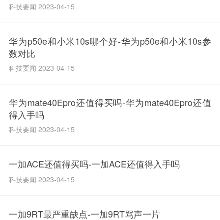
科技要闻 2023-04-15
华为p50e和小米10s哪个好-华为p50e和小米10s参
数对比
科技要闻 2023-04-15
华为mate40Epro还值得买吗-华为mate40Epro还值
得入手吗
科技要闻 2023-04-15
一加ACE还值得买吗-一加ACE还值得入手吗
科技要闻 2023-04-15
一加9RT最严重缺点-一加9RT骂声一片