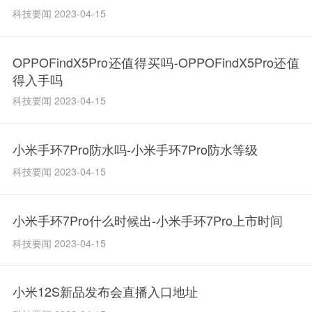
科技要闻 2023-04-15
OPPOFindX5Pro还值得买吗-OPPOFindX5Pro还值
得入手吗
科技要闻 2023-04-15
小米手环7Pro防水吗-小米手环7Pro防水等级
科技要闻 2023-04-15
小米手环7Pro什么时候出-小米手环7Pro上市时间
科技要闻 2023-04-15
小米12S新品发布会直播入口地址