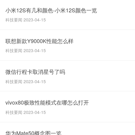
小米12S有几和颜色-小米12S颜色一览
科技要闻 2023-04-15
联想新款Y9000K性能怎么样
科技要闻 2023-04-15
微信行程卡取消星号了吗
科技要闻 2023-04-15
vivox80极致性能模式在哪怎么打开
科技要闻 2023-04-15
华为Mate50概念图一览