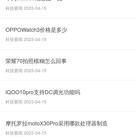
科技要闻 2023-04-15
OPPOWatch3价格是多少
科技要闻 2023-04-15
荣耀70拍照模糊怎么回事
科技要闻 2023-04-15
iQOO10pro支持DC调光功能吗
科技要闻 2023-04-15
摩托罗拉motoX30Pro采用哪款处理器制造
科技要闻 2023-04-15