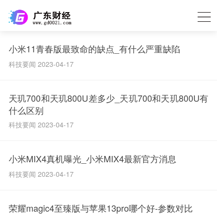
小米11青春版最致命的缺点_有什么严重缺陷
科技要闻 2023-04-17
天玑700和天玑800U差多少_天玑700和天玑800U有
什么区别
科技要闻 2023-04-17
小米MIX4真机曝光_小米MIX4最新官方消息
科技要闻 2023-04-17
荣耀magic4至臻版与苹果13pro哪个好-参数对比