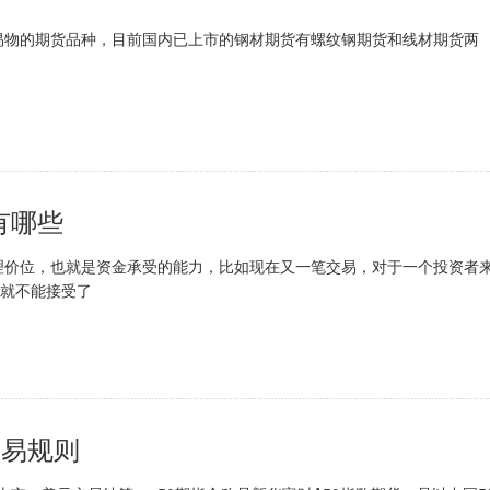
物的期货品种，目前国内已上市的钢材期货有螺纹钢期货和线材期货两
使
有哪些
价位，也就是资金承受的能力，比如现在又一笔交易，对于一个投资者
觉就不能接受了
交易规则