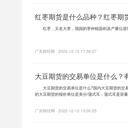
红枣期货是什么品种？红枣期
红枣，又名大枣，我国的枣种植面积及产量位居世
红枣期货是以红枣作为交易物的农产品期货品种
广东财经网 · 2022-12-13 17:34:27
大豆期货的交易单位是什么？
大豆期货的交易单位是什么?国内大豆期货的交易单
的大豆期货的报价单位是美分/蒲式耳，蒲式耳是容
广东财经网 · 2022-12-12 13:00:25