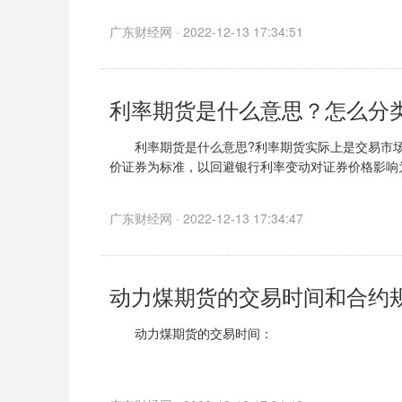
广东财经网 · 2022-12-13 17:34:51
利率期货是什么意思？怎么分
利率期货是什么意思?利率期货实际上是交易市场
价证券为标准，以回避银行利率变动对证券价格影响
广东财经网 · 2022-12-13 17:34:47
动力煤期货的交易时间和合约
动力煤期货的交易时间：
为每周一至周五上午9:00-10:15，10:30-11:30，