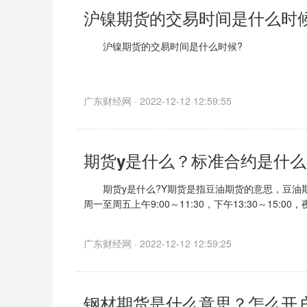
沪镍期货的交易时间是什么时
沪镍期货的交易时间是什么时候?
沪镍交易是有夜盘的，因此一个完整的交易日是晚上
广东财经网 · 2022-12-12 12:59:55
日盘具体交易时间
期货y是什么？标准合约是什么
期货y是什么?Y期货是指豆油期货的意思，豆油
周一至周五上午9:00～11:30，下午13:30～15:00，夜盘
广东财经网 · 2022-12-12 12:59:25
钢材期货是什么意思？怎么开