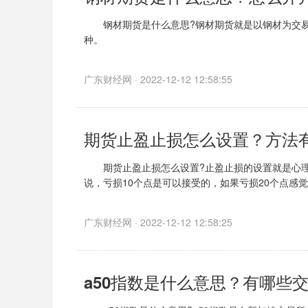
钢材期货是什么意思?钢材期货就是以钢材为交易
种。
并且钢材期货的推出将加强钢铁价格的透明度，
广东财经网 · 2022-12-12 12:58:55
期货止盈止损怎么设置？方法
期货止盈止损怎么设置?止盈止损的设置就是心理
说，亏损10个点是可以接受的，如果亏损20个点感
广东财经网 · 2022-12-12 12:58:25
a50指数是什么意思？有哪些