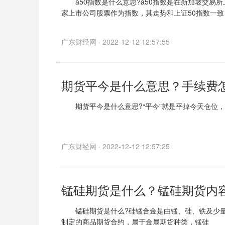
a50指数是什么意思?a50指数是在新加坡交易所上
家上市公司股票作为指数，其走势和上证50指数一
广东财经网 · 2022-12-12 12:57:55
期货平今是什么意思？手续费
期货平今是什么意思?“平今”就是平掉今天仓位，
国内几大交易所一般把同一个交易日内有先开仓
广东财经网 · 2022-12-12 12:57:25
锰硅期货是什么？锰硅期货内
锰硅期货是什么?硅锰合金是由锰、硅、铁及少量碳
制定的商品期货合约，属于金属期货种类，锰硅