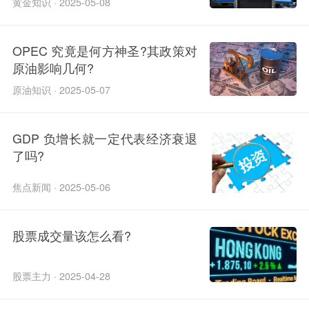
黄金知识 · 2025-05-08
OPEC 究竟是何方神圣?其政策对
原油影响几何?
原油知识 · 2025-05-07
GDP 负增长就一定代表经济衰退
了吗?
焦点新闻 · 2025-05-06
股票成交量该怎么看?
股票主力 · 2025-04-28