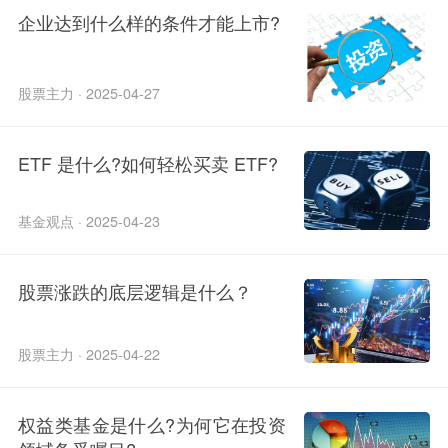
企业达到什么样的条件才能上市?
股票主力 · 2025-04-27
ETF 是什么?如何轻松买卖 ETF?
基金观点 · 2025-04-23
股票涨跌的底层逻辑是什么？
股票主力 · 2025-04-22
权益类基金是什么?为何它在投资