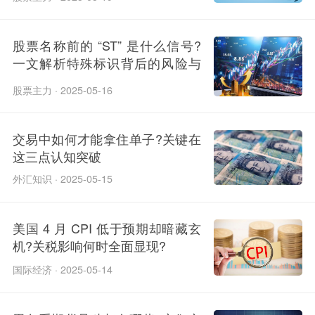
股票名称前的 “ST” 是什么信号?
一文解析特殊标识背后的风险与
机会
股票主力 · 2025-05-16
交易中如何才能拿住单子?关键在
这三点认知突破
外汇知识 · 2025-05-15
美国 4 月 CPI 低于预期却暗藏玄
机?关税影响何时全面显现?
国际经济 · 2025-05-14