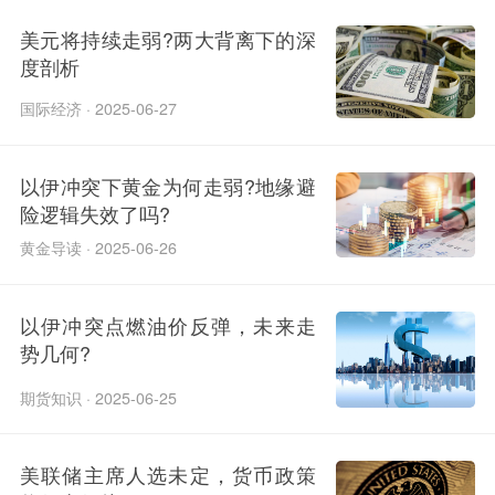
美元将持续走弱?两大背离下的深
度剖析
国际经济 · 2025-06-27
以伊冲突下黄金为何走弱?地缘避
险逻辑失效了吗?
黄金导读 · 2025-06-26
以伊冲突点燃油价反弹，未来走
势几何?​
期货知识 · 2025-06-25
美联储主席人选未定，货币政策