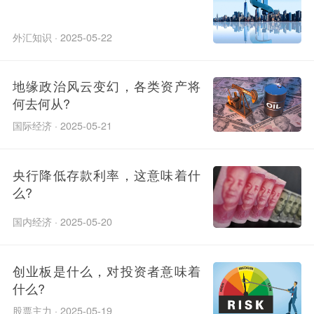
外汇知识 · 2025-05-22
地缘政治风云变幻，各类资产将
何去何从?
国际经济 · 2025-05-21
央行降低存款利率，这意味着什
么?
国内经济 · 2025-05-20
创业板是什么，对投资者意味着
什么?
股票主力 · 2025-05-19