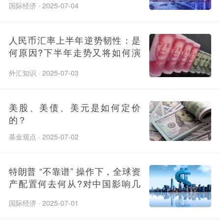
转?
国际经济 · 2025-07-04
人民币汇率上半年逆势韧性：是
何原因?下半年走势又将如何演
绎?
外汇知识 · 2025-07-03
美股、美债、美元是如何定价
的？
基金观点 · 2025-07-02
特朗普 “不靠谱” 操作下，全球资
产配置何去何从?对中国影响几
何?
国际经济 · 2025-07-01