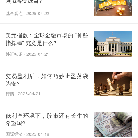
领域备受瞩目?
基金观点 · 2025-04-22
美元指数：全球金融市场的 “神秘
指挥棒” 究竟是什么?
外汇知识 · 2025-04-21
交易盈利后，如何巧妙止盈落袋
为安?
行情 · 2025-04-21
低利率环境下，股市还有长牛的
希望吗?
国际经济 · 2025-04-18