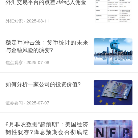
外汇交易平台的点差≠经纪人佣金
外汇知识 · 2025-08-11
稳定币冲击波：货币统计的未来
与金融风险的演变?
焦点观察 · 2025-07-08
如何分析一家公司的投资价值?
证券要闻 · 2025-07-07
6月非农数据“超预期”：美国经济
韧性犹存?降息预期会否彻底逆