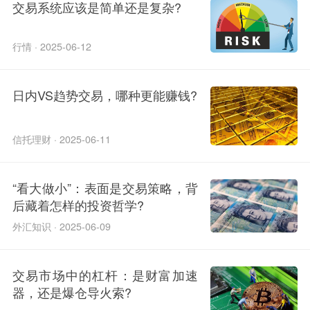
交易系统应该是简单还是复杂?
行情 · 2025-06-12
日内VS趋势交易，哪种更能赚钱?
信托理财 · 2025-06-11
“看大做小”：表面是交易策略，背
后藏着怎样的投资哲学?
外汇知识 · 2025-06-09
交易市场中的杠杆：是财富加速
器，还是爆仓导火索?