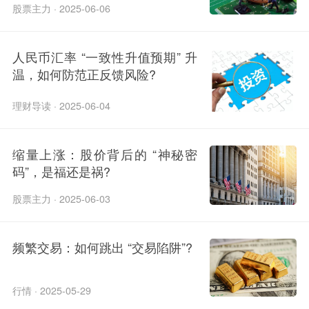
股票主力 · 2025-06-06
人民币汇率 “一致性升值预期” 升
温，如何防范正反馈风险?
理财导读 · 2025-06-04
缩量上涨：股价背后的 “神秘密
码”，是福还是祸?
股票主力 · 2025-06-03
频繁交易：如何跳出 “交易陷阱”?
行情 · 2025-05-29