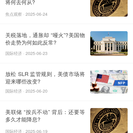
将何去何从?
焦点观察 · 2025-06-24
关税落地，通胀却 “哑火”?美国物
价走势为何如此反常?​
国际经济 · 2025-06-23
放松 SLR 监管规则，美债市场将
迎来哪些改变?​
国际经济 · 2025-06-20
美联储 “按兵不动” 背后：还要等
多久才能降息?
国际经济 · 2025-06-19