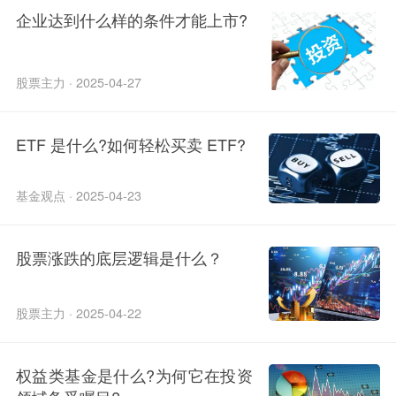
企业达到什么样的条件才能上市?
股票主力 · 2025-04-27
ETF 是什么?如何轻松买卖 ETF?
基金观点 · 2025-04-23
股票涨跌的底层逻辑是什么？
股票主力 · 2025-04-22
权益类基金是什么?为何它在投资