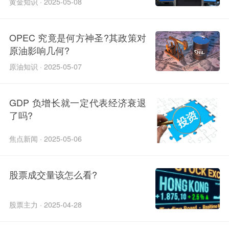
黄金知识 · 2025-05-08
OPEC 究竟是何方神圣?其政策对
原油影响几何?
原油知识 · 2025-05-07
GDP 负增长就一定代表经济衰退
了吗?
焦点新闻 · 2025-05-06
股票成交量该怎么看?
股票主力 · 2025-04-28