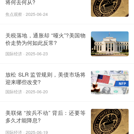
将何去何从?
焦点观察 · 2025-06-24
关税落地，通胀却 “哑火”?美国物
价走势为何如此反常?​
国际经济 · 2025-06-23
放松 SLR 监管规则，美债市场将
迎来哪些改变?​
国际经济 · 2025-06-20
美联储 “按兵不动” 背后：还要等
多久才能降息?
国际经济 · 2025-06-19