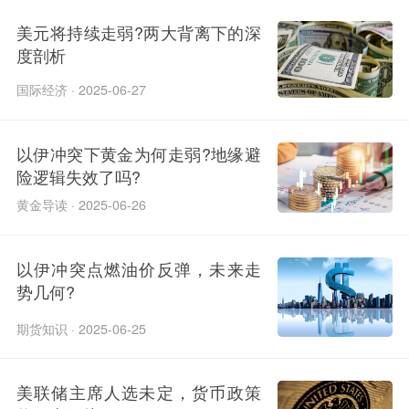
美元将持续走弱?两大背离下的深
度剖析
国际经济 · 2025-06-27
以伊冲突下黄金为何走弱?地缘避
险逻辑失效了吗?
黄金导读 · 2025-06-26
以伊冲突点燃油价反弹，未来走
势几何?​
期货知识 · 2025-06-25
美联储主席人选未定，货币政策