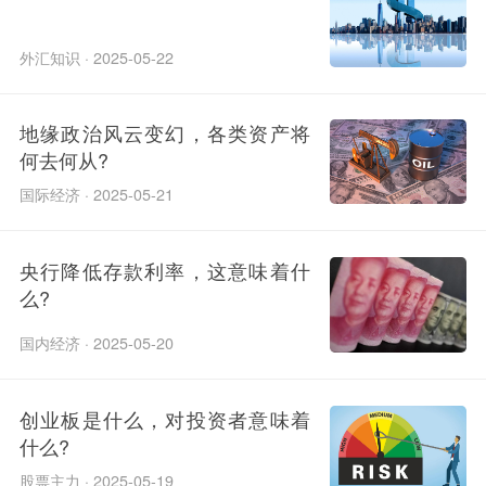
外汇知识 · 2025-05-22
地缘政治风云变幻，各类资产将
何去何从?
国际经济 · 2025-05-21
央行降低存款利率，这意味着什
么?
国内经济 · 2025-05-20
创业板是什么，对投资者意味着
什么?
股票主力 · 2025-05-19