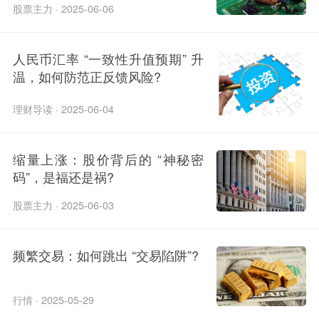
股票主力 · 2025-06-06
人民币汇率 “一致性升值预期” 升
温，如何防范正反馈风险?
理财导读 · 2025-06-04
缩量上涨：股价背后的 “神秘密
码”，是福还是祸?
股票主力 · 2025-06-03
频繁交易：如何跳出 “交易陷阱”?
行情 · 2025-05-29