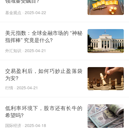
领域备受瞩目?
基金观点 · 2025-04-22
美元指数：全球金融市场的 “神秘
指挥棒” 究竟是什么?
外汇知识 · 2025-04-21
交易盈利后，如何巧妙止盈落袋
为安?
行情 · 2025-04-21
低利率环境下，股市还有长牛的
希望吗?
国际经济 · 2025-04-18