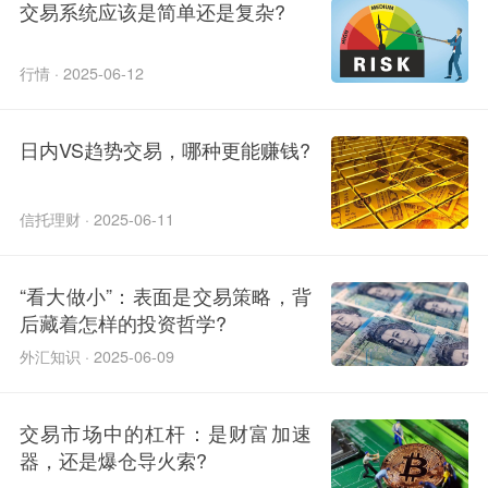
交易系统应该是简单还是复杂?
行情 · 2025-06-12
日内VS趋势交易，哪种更能赚钱?
信托理财 · 2025-06-11
“看大做小”：表面是交易策略，背
后藏着怎样的投资哲学?
外汇知识 · 2025-06-09
交易市场中的杠杆：是财富加速
器，还是爆仓导火索?