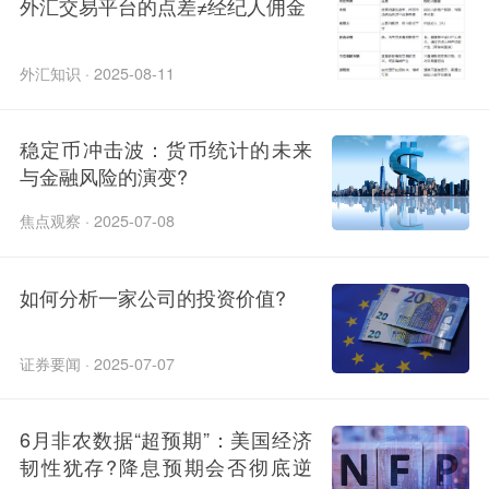
外汇交易平台的点差≠经纪人佣金
外汇知识 · 2025-08-11
稳定币冲击波：货币统计的未来
与金融风险的演变?
焦点观察 · 2025-07-08
如何分析一家公司的投资价值?
证券要闻 · 2025-07-07
6月非农数据“超预期”：美国经济
韧性犹存?降息预期会否彻底逆