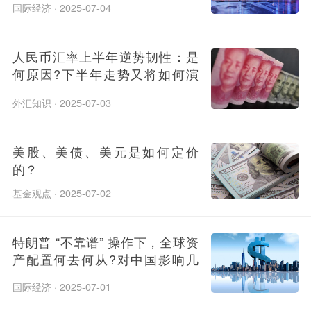
转?
国际经济 · 2025-07-04
人民币汇率上半年逆势韧性：是
何原因?下半年走势又将如何演
绎?
外汇知识 · 2025-07-03
美股、美债、美元是如何定价
的？
基金观点 · 2025-07-02
特朗普 “不靠谱” 操作下，全球资
产配置何去何从?对中国影响几
何?
国际经济 · 2025-07-01