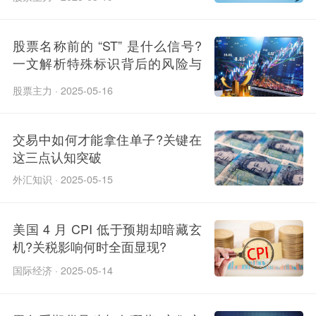
股票名称前的 “ST” 是什么信号?
一文解析特殊标识背后的风险与
机会
股票主力 · 2025-05-16
交易中如何才能拿住单子?关键在
这三点认知突破
外汇知识 · 2025-05-15
美国 4 月 CPI 低于预期却暗藏玄
机?关税影响何时全面显现?
国际经济 · 2025-05-14