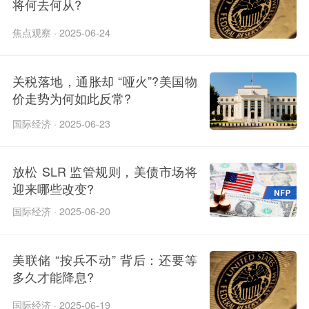
将何去何从?
焦点观察 · 2025-06-24
关税落地，通胀却 “哑火”?美国物
价走势为何如此反常?​
国际经济 · 2025-06-23
放松 SLR 监管规则，美债市场将
迎来哪些改变?​
国际经济 · 2025-06-20
美联储 “按兵不动” 背后：还要等
多久才能降息?
国际经济 · 2025-06-19