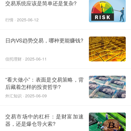
交易系统应该是简单还是复杂?
行情 · 2025-06-12
日内VS趋势交易，哪种更能赚钱?
信托理财 · 2025-06-11
“看大做小”：表面是交易策略，背
后藏着怎样的投资哲学?
外汇知识 · 2025-06-09
交易市场中的杠杆：是财富加速
器，还是爆仓导火索?