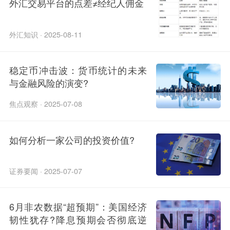
外汇交易平台的点差≠经纪人佣金
外汇知识 · 2025-08-11
稳定币冲击波：货币统计的未来
与金融风险的演变?
焦点观察 · 2025-07-08
如何分析一家公司的投资价值?
证券要闻 · 2025-07-07
6月非农数据“超预期”：美国经济
韧性犹存?降息预期会否彻底逆