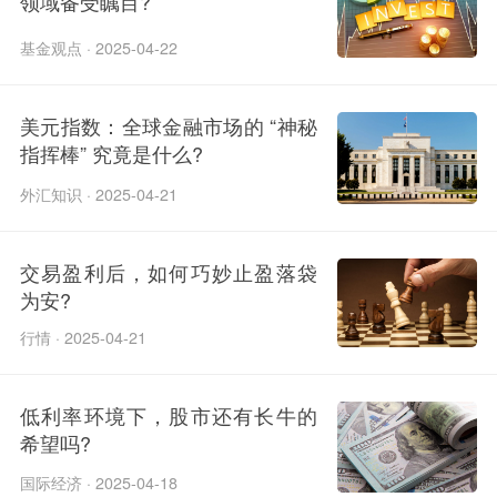
领域备受瞩目?
基金观点 · 2025-04-22
美元指数：全球金融市场的 “神秘
指挥棒” 究竟是什么?
外汇知识 · 2025-04-21
交易盈利后，如何巧妙止盈落袋
为安?
行情 · 2025-04-21
低利率环境下，股市还有长牛的
希望吗?
国际经济 · 2025-04-18