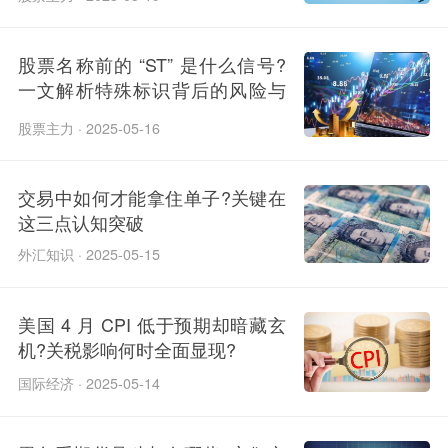
股票名称前的 “ST” 是什么信号?
一文解析特殊标识背后的风险与
机会
股票主力 · 2025-05-16
交易中如何才能拿住单子?关键在
这三点认知突破
外汇知识 · 2025-05-15
美国 4 月 CPI 低于预期却暗藏玄
机?关税影响何时全面显现?
国际经济 · 2025-05-14