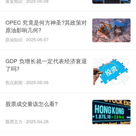
黄金知识 · 2025-05-08
OPEC 究竟是何方神圣?其政策对
原油影响几何?
原油知识 · 2025-05-07
GDP 负增长就一定代表经济衰退
了吗?
焦点新闻 · 2025-05-06
股票成交量该怎么看?
股票主力 · 2025-04-28