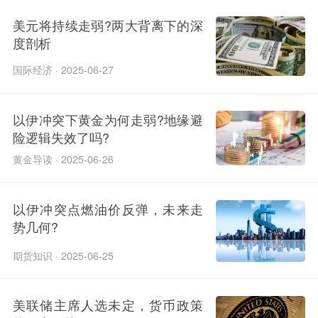
美元将持续走弱?两大背离下的深
度剖析
国际经济 · 2025-06-27
以伊冲突下黄金为何走弱?地缘避
险逻辑失效了吗?
黄金导读 · 2025-06-26
以伊冲突点燃油价反弹，未来走
势几何?​
期货知识 · 2025-06-25
美联储主席人选未定，货币政策