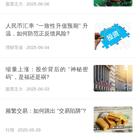
股票主力 · 2025-06-06
人民币汇率 “一致性升值预期” 升
温，如何防范正反馈风险?
理财导读 · 2025-06-04
缩量上涨：股价背后的 “神秘密
码”，是福还是祸?
股票主力 · 2025-06-03
频繁交易：如何跳出 “交易陷阱”?
行情 · 2025-05-29