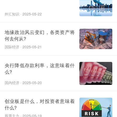
外汇知识 · 2025-05-22
地缘政治风云变幻，各类资产将
何去何从?
国际经济 · 2025-05-21
央行降低存款利率，这意味着什
么?
国内经济 · 2025-05-20
创业板是什么，对投资者意味着
什么?
股票主力 · 2025-05-19