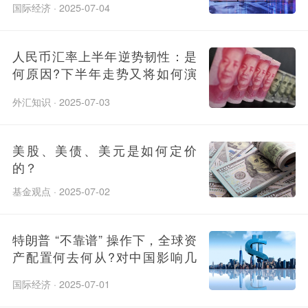
转?
国际经济 · 2025-07-04
人民币汇率上半年逆势韧性：是
何原因?下半年走势又将如何演
绎?
外汇知识 · 2025-07-03
美股、美债、美元是如何定价
的？
基金观点 · 2025-07-02
特朗普 “不靠谱” 操作下，全球资
产配置何去何从?对中国影响几
何?
国际经济 · 2025-07-01