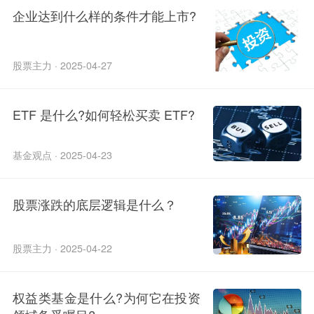
企业达到什么样的条件才能上市?
股票主力 · 2025-04-27
ETF 是什么?如何轻松买卖 ETF?
基金观点 · 2025-04-23
股票涨跌的底层逻辑是什么？
股票主力 · 2025-04-22
权益类基金是什么?为何它在投资