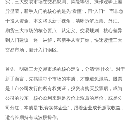
实，三大交易市场在交易规则、风险等级、操作逻辑上差
异显著，新手入门的核心的是先“看懂”，再“入门”，而非急
于投入资金。本文将以新手视角，清晰拆解股票、外汇、
期货三大市场的核心要点，从定义、交易规则、核心差异
到入门建议，逐一讲解，帮新手从零开始，快速读懂三大
交易市场，避开入门误区。
首先，明确三大交易市场的核心定义，分清“是什么”。对于
新手而言，先搞懂每个市场的本质，才能避免混淆。股票
是上市公司发行的所有权凭证，投资者购买股票后，成为
公司的股东，核心盈利来源是股价上涨后的差价，或是公
司分红，本质是“投资实体企业”，跟着企业成长赚取收益，
适合长期持有或波段操作。