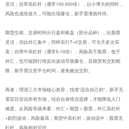
灵活；自带高杠杆（通常100-500倍），以小博大的同时，
风险也成倍放大，可能出现爆仓，新手需谨慎对待。
期货交易，交易时间分日盘和夜盘（部分品种），比股票
灵活，但比外汇集中；同样实行T+0交易，可当天多次买
卖；自带中高杠杆（通常5-10倍），风险高于股票，低于
外汇，也可能因行情反向波动导致爆仓，且期货有交割期
限，新手需注意平仓时间，避免被迫交割。
再者，理清三大市场核心差异，找准“适合自己的”。新手无
需盲目尝试所有市场，结合自身情况选择，才能降低入门
难度。从风险等级来看：外汇＞期货＞股票，外汇高杠杆
+剧烈波动，风险最高；期货中高杠杆，波动适中；股票无
杠杆，风险相对可控。