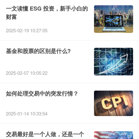
一文读懂 ESG 投资，新手小白的
财富
2025-02-19 10:27:05
基金和股票的区别是什么?
2025-02-07 10:05:22
如何处理交易中的突发行情？
2025-01-14 10:33:54
交易最好是一个人做，还是一个