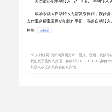
关闭后还能手动转入吗?：可以，手动转入功
取消余额宝自动转入无需复杂操作，按步骤几
支付宝余额宝常用功能操作手册，涵盖自动转入
标签:
余额宝
“广东财经网”的新闻页面文章、图片、音频、视频
其观点或证实其内容的真实性。