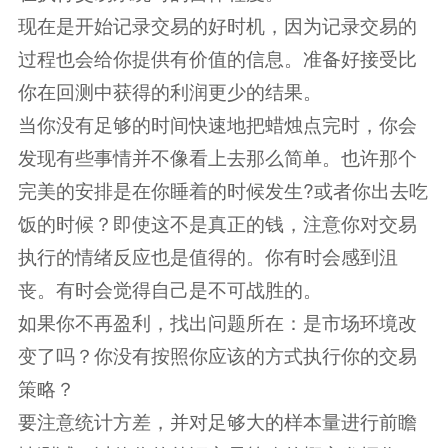
现在是开始记录交易的好时机，因为记录交易的
过程也会给你提供有价值的信息。准备好接受比
你在回测中获得的利润更少的结果。
当你没有足够的时间快速地把蜡烛点完时，你会
发现有些事情并不像看上去那么简单。也许那个
完美的安排是在你睡着的时候发生?或者你出去吃
饭的时候？即使这不是真正的钱，注意你对交易
执行的情绪反应也是值得的。你有时会感到沮
丧。有时会觉得自己是不可战胜的。
如果你不再盈利，找出问题所在：是市场环境改
变了吗？你没有按照你应该的方式执行你的交易
策略？
要注意统计方差，并对足够大的样本量进行前瞻