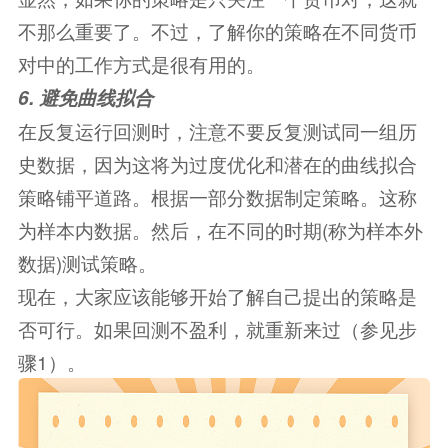
不那么重要了。不过，了解你的策略在不同货币
对中的工作方式是很有用的。
6. 避免曲线拟合
在反复运行回测时，注意不要反复测试同一组历
史数据，因为这将为过度优化和潜在的曲线拟合
策略铺平道路。根据一部分数据制定策略。这称
为样本内数据。然后，在不同的时期(称为样本外
数据)测试策略。
现在，大家应该能够开始了解自己提出的策略是
否可行。如果回测不盈利，就重新来过（参见步
骤1）。