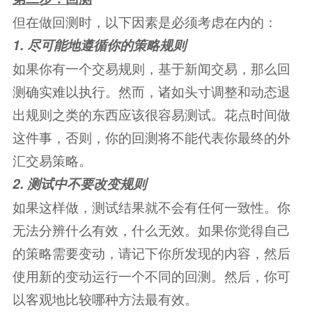
但在做回测时，以下因素是必须考虑在内的：
1. 尽可能地遵循你的策略规则
如果你有一个交易规则，基于新闻交易，那么回
测确实难以执行。然而，诸如头寸调整和动态退
出规则之类的东西应该很容易测试。花点时间做
这件事，否则，你的回测将不能代表你最终的外
汇交易策略。
2. 测试中不要改变规则
如果这样做，测试结果就不会有任何一致性。你
无法分辨什么有效，什么无效。如果你觉得自己
的策略需要变动，请记下你所发现的内容，然后
使用新的变动运行一个不同的回测。然后，你可
以客观地比较哪种方法最有效。