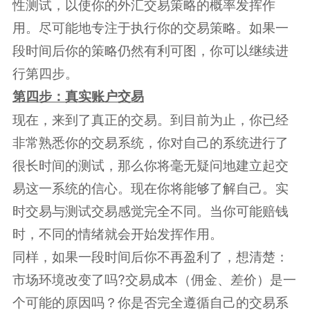
性测试，以使你的外汇交易策略的概率发挥作
用。尽可能地专注于执行你的交易策略。如果一
段时间后你的策略仍然有利可图，你可以继续进
行第四步。
第四步：真实账户交易
现在，来到了真正的交易。到目前为止，你已经
非常熟悉你的交易系统，你对自己的系统进行了
很长时间的测试，那么你将毫无疑问地建立起交
易这一系统的信心。现在你将能够了解自己。实
时交易与测试交易感觉完全不同。当你可能赔钱
时，不同的情绪就会开始发挥作用。
同样，如果一段时间后你不再盈利了，想清楚：
市场环境改变了吗?交易成本（佣金、差价）是一
个可能的原因吗？你是否完全遵循自己的交易系