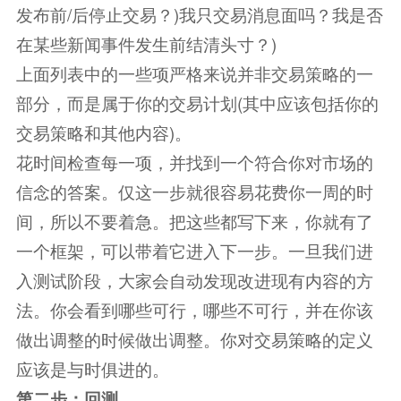
发布前/后停止交易？)我只交易消息面吗？我是否
在某些新闻事件发生前结清头寸？)
上面列表中的一些项严格来说并非交易策略的一
部分，而是属于你的交易计划(其中应该包括你的
交易策略和其他内容)。
花时间检查每一项，并找到一个符合你对市场的
信念的答案。仅这一步就很容易花费你一周的时
间，所以不要着急。把这些都写下来，你就有了
一个框架，可以带着它进入下一步。一旦我们进
入测试阶段，大家会自动发现改进现有内容的方
法。你会看到哪些可行，哪些不可行，并在你该
做出调整的时候做出调整。你对交易策略的定义
应该是与时俱进的。
第二步：回测