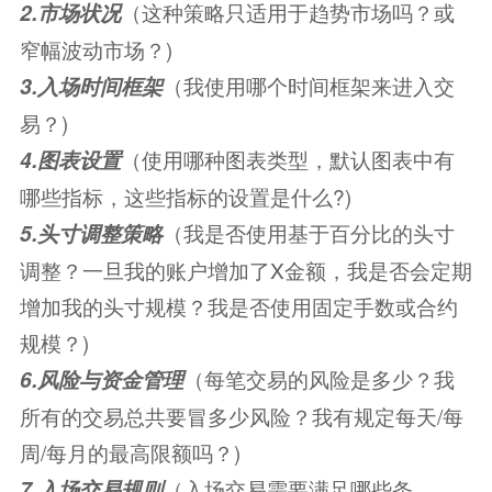
（这种策略只适用于趋势市场吗？或
2.市场状况
窄幅波动市场？)
（我使用哪个时间框架来进入交
3.入场时间框架
易？)
（使用哪种图表类型，默认图表中有
4.图表设置
哪些指标，这些指标的设置是什么?)
（我是否使用基于百分比的头寸
5.头寸调整策略
调整？一旦我的账户增加了X金额，我是否会定期
增加我的头寸规模？我是否使用固定手数或合约
规模？)
（每笔交易的风险是多少？我
6.风险与资金管理
所有的交易总共要冒多少风险？我有规定每天/每
周/每月的最高限额吗？)
（入场交易需要满足哪些条
7.入场交易规则