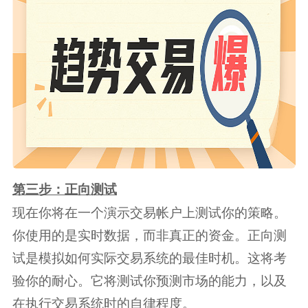
第三步：正向测试
现在你将在一个演示交易帐户上测试你的策略。
你使用的是实时数据，而非真正的资金。正向测
试是模拟如何实际交易系统的最佳时机。这将考
验你的耐心。它将测试你预测市场的能力，以及
在执行交易系统时的自律程度。