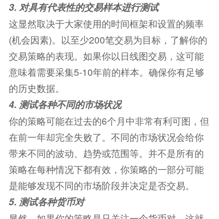
3. 对具有代表性的交易样本进行测试
这显然取决于大家使用的时间框架和设置的频率
(机会因素)。以至少200笔交易为目标，了解你的
交易策略的表现。如果你以日线图交易，这可能
意味着需要采集5-10年前的样本。确保你有足够
的历史数据。
4. 测试各种不同的市场状况
你的策略可能在过去的6个月中非常有利可图，但
在前一年却完全失败了。不同的市场状况会给你
带来不同的波动、趋势或范围等。并不是所有的
策略在每种情况下都有效，你策略的一部分可能
是能够发现不同的市场阶段并决定是否交易。
5. 测试各种货币对
显然，如果你的策略是只关注一个货币对，这就