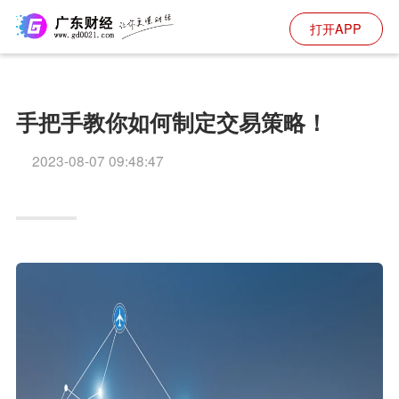
打开APP
手把手教你如何制定交易策略！
2023-08-07 09:48:47