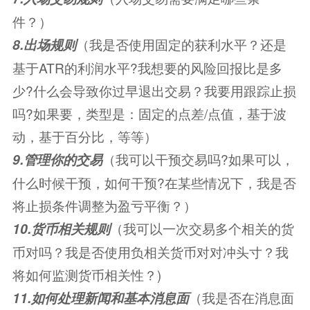
件？）
（我是否使用固定的获利水平？还是
8.出场规则
基于ATR的利润水平?我想要的风险回报比是多
少?什么会导致你过早退出交易？我要用跟踪止损
吗?如果要，类型是：固定的点差/点值，基于波
动，基于百分比，等等）
（我可以干预交易吗?如果可以，
9.管理你的交易
什么时候干预，如何干预?在某些情况下，我是否
将止损条件调整为盈亏平衡？）
（我可以一次交易多个相关的货
10.货币相关规则
币对吗？我是否使用负相关货币对对冲头寸？我
将如何监测货币相关性？)
（我是否在消息面
11.如何处理新闻和基本消息面