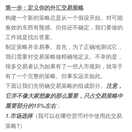
第一步：定义你的
外汇
交易策略
构建一个新的策略总是从一个假设开始。对可能
奏效的东西有预感。但你还不确定，我们要做的
工作就是找出答案。
制定策略并非易事。首先，为了正确地测试它，
我们需要对交易策略做精确地定义。不幸的是，
很多交易者认为如果有了一些入市规则，就等于
有了一个完整的策略。但事实远非如此。
下面让我们先明确交易策略的组成部分。
注意，
它并不像大家想象的那么重要，只占交易策略中
：
重要部分的15%左右
（我可以在哪些货币对中使用此交易
1.市场选择
策略?）