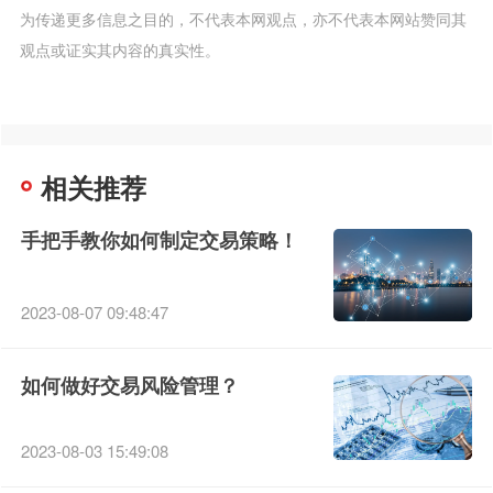
为传递更多信息之目的，不代表本网观点，亦不代表本网站赞同其
观点或证实其内容的真实性。
相关推荐
手把手教你如何制定交易策略！
2023-08-07 09:48:47
如何做好交易风险管理？
2023-08-03 15:49:08