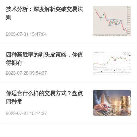
技术分析：深度解析突破交易法
则
2023-07-31 15:47:04
四种高胜率的剥头皮策略，你值
得拥有
2023-07-28 09:54:37
你适合什么样的交易方式？盘点
四种常
2023-07-27 15:14:37