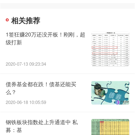
相关推荐
1签狂赚20万还没开板！刚刚，超
级打新
2020-07-13 09:23:34
债券基金都在跌！债基还能买
么？
2020-06-18 10:05:59
钢铁板块指数处上升通道中 私
募：基