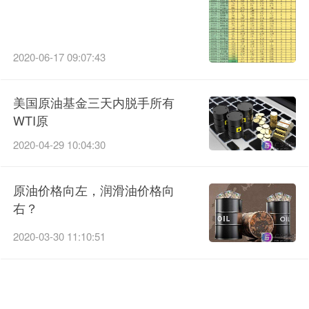
2020-06-17 09:07:43
美国原油基金三天内脱手所有
WTI原
2020-04-29 10:04:30
原油价格向左，润滑油价格向
右？
2020-03-30 11:10:51