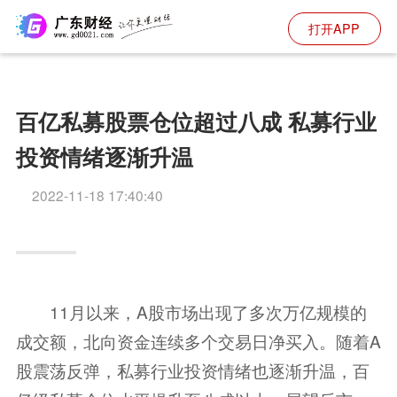
打开APP
百亿私募股票仓位超过八成 私募行业
投资情绪逐渐升温
2022-11-18 17:40:40
11月以来，A股市场出现了多次万亿规模的
成交额，北向资金连续多个交易日净买入。随着A
股震荡反弹，私募行业投资情绪也逐渐升温，百