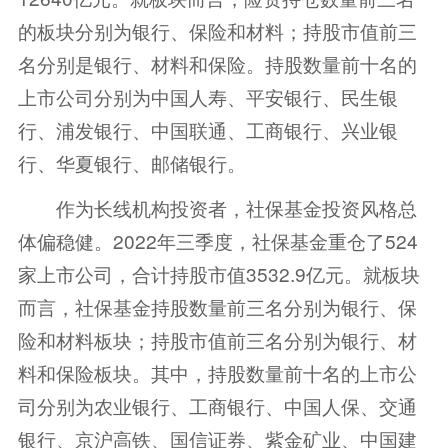
的板块分别为银行、保险和材料；持股市值前三
名分别是银行、材料和保险。持股数量前十名的
上市公司分别为中国人寿、平安银行、民生银
行、浦发银行、中国联通、工商银行、兴业银
行、华夏银行、邮储银行。
作为长线机构投资者，社保基金投资风格总
体偏稳健。2022年三季度，社保基金重仓了524
家上市公司，合计持股市值3532.9亿元。就板块
而言，社保基金持股数量前三名分别为银行、保
险和材料板块；持股市值前三名分别为银行、材
料和保险板块。其中，持股数量前十名的上市公
司分别为农业银行、工商银行、中国人保、交通
银行、京沪高铁、国信证券、紫金矿业、中国建