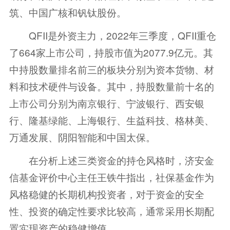
筑、中国广核和钒钛股份。
QFII是外资主力，2022年三季度，QFII重仓
了664家上市公司，持股市值为2077.9亿元。其
中持股数量排名前三的板块分别为资本货物、材
料和技术硬件与设备。其中，持股数量前十名的
上市公司分别为南京银行、宁波银行、西安银
行、隆基绿能、上海银行、生益科技、格林美、
万通发展、阴阳智能和中国太保。
在分析上述三类资金的持仓风格时，济安金
信基金评价中心主任王铁牛指出，社保基金作为
风格稳健的长期机构投资者，对于资金的安全
性、投资的确定性要求比较高，通常采用长期配
置实现资产的稳健增值。