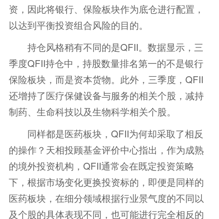
资，因此将银行、保险板块作为底仓进行配置，
以达到平衡投资组合风险的目的。
持仓风格稍有不同的是QFII。数据显示，三
季度QFII持仓中，持股数量排名第一的不是银行
保险板块，而是资本货物。此外，三季度，QFII
还增持了医疗保健设备与服务的相关个股，减持
制药、生命科技以及生物科学相关个股。
同样都是医药板块，QFII为何却采取了相反
的操作？天相投顾基金评价中心指出，作为成熟
的境外投资机构，QFII通常会在既定投资策略
下，根据市场变化更换投资标的，即便是同样的
医药板块，在细分领域根据行业景气度的不同以
及个股的具体表现不同，也可能进行完全相反的