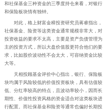
和社保基金三种资金的三季度持仓来看，对银行
和保险板块情有独钟。
对此，格上财富金樟投资研究员蒋睿指出，
社保基金、险资等这类资金通常规模非常大，对
投资收益的要求不太高，主要是资产负债管理为
主的投资方式，所以大盘价值股更符合他们的要
求，比如股价波动性不会太大，可容纳资金比较
大等。
天相投顾基金评价中心指出，银行、保险板
块均属于风险较低的价值投资板块，具有估值较
低、分红率较高的特点，且波动率较小，因而长
期性、价值性投资风格的资金适合对这类板块进
行配置。而社保基金和险资等通常也偏好长期投