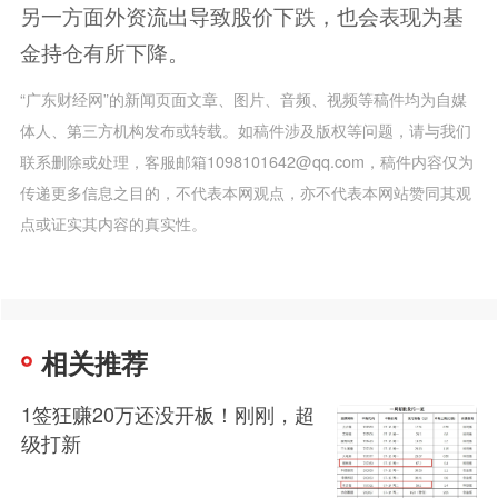
另一方面外资流出导致股价下跌，也会表现为基
金持仓有所下降。
“广东财经网”的新闻页面文章、图片、音频、视频等稿件均为自媒
体人、第三方机构发布或转载。如稿件涉及版权等问题，请与我们
联系删除或处理，客服邮箱1098101642@qq.com，稿件内容仅为
传递更多信息之目的，不代表本网观点，亦不代表本网站赞同其观
点或证实其内容的真实性。
相关推荐
1签狂赚20万还没开板！刚刚，超
级打新