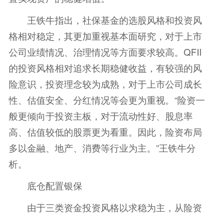
王铁牛指出，社保基金的选股风格和投资风
格相对稳定，其更加重视基本面研究，对于上市
公司业绩情况、治理情况等方面要求较高。QFII
的投资风格相对追求长期稳健收益，有较强的风
险意识，投资理念较为成熟，对于上市公司成长
性、估值安全、分红情况等会更为重视。“险资一
般更倾向于投资主板，对于流动性好、股息率
高、估值较低的
股票
更为看重。因此，险资布局
多以金融、地产、消费等行业为主。”王铁牛分
析。
底仓配置银保
由于三类资金投资风格以求稳为主，从险资