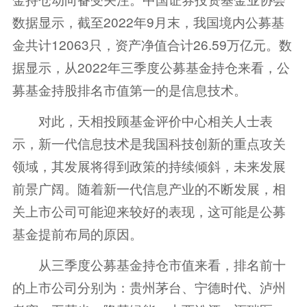
数据显示，截至2022年9月末，我国境内公募基
金共计12063只，资产净值合计26.59万亿元。数
据显示，从2022年三季度公募基金持仓来看，公
募基金持股排名市值第一的是信息技术。
对此，天相投顾基金评价中心相关人士表
示，新一代信息技术是我国科技创新的重点攻关
领域，其发展将得到政策的持续倾斜，未来发展
前景广阔。随着新一代信息产业的不断发展，相
关上市公司可能迎来较好的表现，这可能是公募
基金提前布局的原因。
从三季度公募基金持仓市值来看，排名前十
的上市公司分别为：贵州茅台、宁德时代、泸州