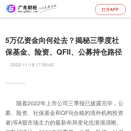
打开APP
5万亿资金向何处去？揭秘三季度社
保基金、险资、QFII、公募持仓路径
2022-11-18 17:39:42
随着2022年上市公司三季报已披露完毕，公
募、险资、社保
基金
和QFII(合格的境外机构投资
者)等A股市场主力的最新布局变化也渐渐清晰。