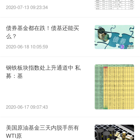
2020-07-13 09:23:34
债券基金都在跌！债基还能买
么？
2020-06-18 10:05:59
钢铁板块指数处上升通道中 私
募：基
2020-06-17 09:07:43
美国原油基金三天内脱手所有
WTI原