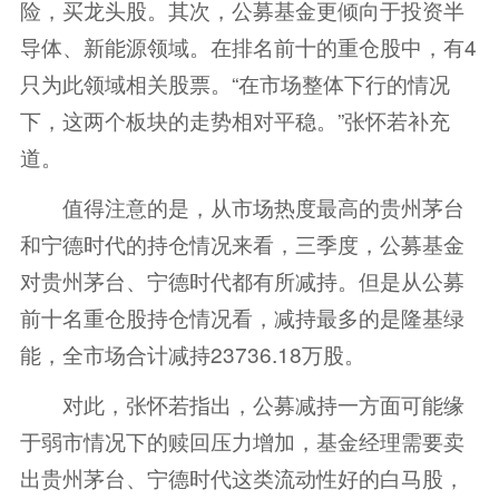
险，买龙头股。其次，公募基金更倾向于投资半
导体、新能源领域。在排名前十的重仓股中，有4
只为此领域相关股票。“在市场整体下行的情况
下，这两个板块的走势相对平稳。”张怀若补充
道。
值得注意的是，从市场热度最高的贵州茅台
和宁德时代的持仓情况来看，三季度，公募基金
对贵州茅台、宁德时代都有所减持。但是从公募
前十名重仓股持仓情况看，减持最多的是隆基绿
能，全市场合计减持23736.18万股。
对此，张怀若指出，公募减持一方面可能缘
于弱市情况下的赎回压力增加，基金经理需要卖
出贵州茅台、宁德时代这类流动性好的白马股，