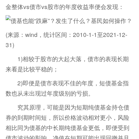
金整体vs债市vs股市的年度收益率便会发现：
(来源：wind，统计区间：2010-1-1至2021-12-
31)
1)相较于股市的大起大落，债市的表现长期
来看是比较平稳的；
2)即便是债市表现不佳的年度，短债基金指
数也从未出现过年度级别的亏损。
究其原理，可能是因为短期纯债基金持仓债
券的到期时间短，所以价格波动相对更小，风险
相比同为债基的中长期纯债基金更低，即便受到
债市波动的影响，净值在短期可能出现回撤并且