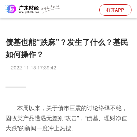
打开APP
债基也能“跌麻”？发生了什么？基民
如何操作？
2022-11-18 17:39:42
本周以来，关于债市巨震的讨论络绎不绝，
固收类产品遭遇无差别“攻击”，“债基、
理财
净值
大跌”的新闻一度冲上热搜。