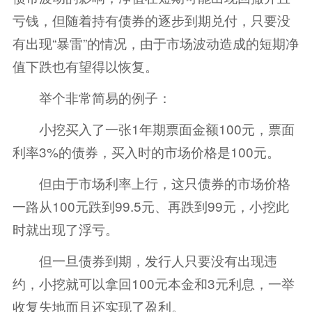
亏钱，但随着持有债券的逐步到期兑付，只要没
有出现“暴雷”的情况，由于市场波动造成的短期净
值下跌也有望得以恢复。
举个非常简易的例子：
小挖买入了一张1年期票面金额100元，票面
利率3%的债券，买入时的市场价格是100元。
但由于市场利率上行，这只债券的市场价格
一路从100元跌到99.5元、再跌到99元，小挖此
时就出现了浮亏。
但一旦债券到期，发行人只要没有出现违
约，小挖就可以拿回100元本金和3元利息，一举
收复失地而且还实现了盈利。