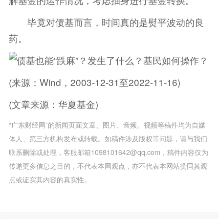
毕竟对债基而言，时间真的是熨平波动的良
药。
(来源：Wind，2003-12-31至2022-11-16)
(文章来源：华夏基金)
“广东财经网”的新闻页面文章、图片、音频、视频等稿件均为自媒
体人、第三方机构发布或转载。如稿件涉及版权等问题，请与我们
联系删除或处理，客服邮箱1098101642@qq.com，稿件内容仅为
传递更多信息之目的，不代表本网观点，亦不代表本网站赞同其观
点或证实其内容的真实性。