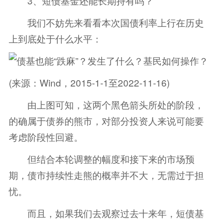
3、短债基金还能长期持有吗？
我们不妨先来看看本次国债利率上行在历史
上到底处于什么水平：
(来源：Wind，2015-1-1至2022-11-16)
由上图可知，这两个黑色箭头所处的阶段，
的确属于债券的熊市，对部分投资人来说可能要
考虑阶段性回避。
但结合本轮调整的幅度和接下来的市场预
期，债市持续性走熊的概率并不大，无需过于担
忧。
而且，如果我们去观察过去十来年，短债基