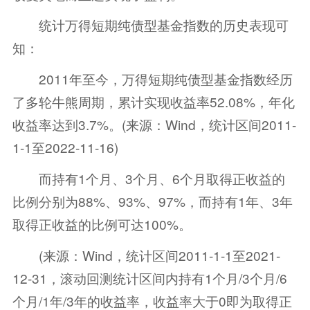
统计万得短期纯债型基金指数的历史表现可
知：
2011年至今，万得短期纯债型基金指数经历
了多轮牛熊周期，累计实现收益率52.08%，年化
收益率达到3.7%。(来源：Wind，统计区间2011-
1-1至2022-11-16)
而持有1个月、3个月、6个月取得正收益的
比例分别为88%、93%、97%，而持有1年、3年
取得正收益的比例可达100%。
(来源：Wind，统计区间2011-1-1至2021-
12-31，滚动回测统计区间内持有1个月/3个月/6
个月/1年/3年的收益率，收益率大于0即为取得正