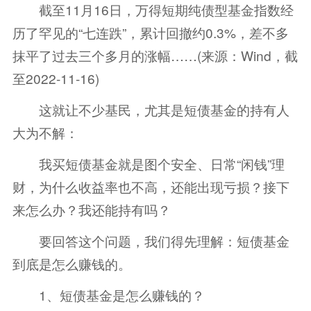
截至11月16日，万得短期纯债型
基金
指数经
历了罕见的“七连跌”，累计回撤约0.3%，差不多
抹平了过去三个多月的涨幅……(来源：Wind，截
至2022-11-16)
这就让不少基民，尤其是短债基金的持有人
大为不解：
我买短债基金就是图个安全、日常“闲钱”理
财，为什么收益率也不高，还能出现亏损？接下
来怎么办？我还能持有吗？
要回答这个问题，我们得先理解：短债基金
到底是怎么赚钱的。
1、短债基金是怎么赚钱的？