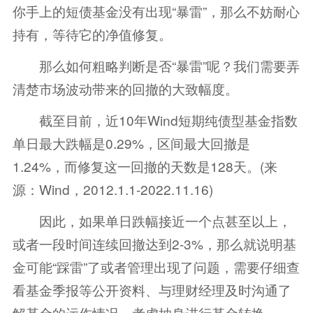
你手上的短债基金没有出现“暴雷”，那么不妨耐心
持有，等待它的净值修复。
那么如何粗略判断是否“暴雷”呢？我们需要弄
清楚市场波动带来的回撤的大致幅度。
截至目前，近10年Wind短期纯债型基金指数
单日最大跌幅是0.29%，区间最大回撤是
1.24%，而修复这一回撤的天数是128天。(来
源：Wind，2012.1.1-2022.11.16)
因此，如果单日跌幅接近一个点甚至以上，
或者一段时间连续回撤达到2-3%，那么就说明基
金可能“踩雷”了或者管理出现了问题，需要仔细查
看基金季报等公开资料、与理财经理及时沟通了
解基金的运作情况，考虑抽身进行基金转换。