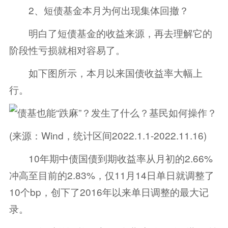
2、短债基金本月为何出现集体回撤？
明白了短债基金的收益来源，再去理解它的
阶段性亏损就相对容易了。
如下图所示，本月以来国债收益率大幅上
行。
(来源：Wind，统计区间2022.1.1-2022.11.16)
10年期中债国债到期收益率从月初的2.66%
冲高至目前的2.83%，仅11月14日单日就调整了
10个bp，创下了2016年以来单日调整的最大记
录。