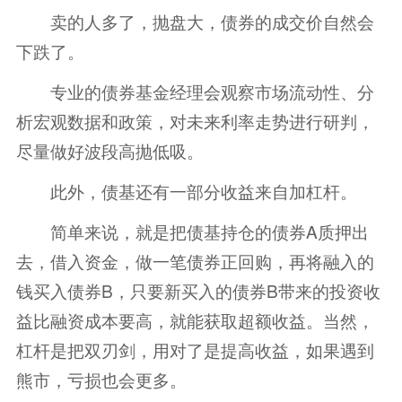
卖的人多了，抛盘大，债券的成交价自然会
下跌了。
专业的债券基金经理会观察市场流动性、分
析宏观数据和政策，对未来利率走势进行研判，
尽量做好波段高抛低吸。
此外，债基还有一部分收益来自加杠杆。
简单来说，就是把债基持仓的债券A质押出
去，借入资金，做一笔债券正回购，再将融入的
钱买入债券B，只要新买入的债券B带来的投资收
益比融资成本要高，就能获取超额收益。当然，
杠杆是把双刃剑，用对了是提高收益，如果遇到
熊市，亏损也会更多。