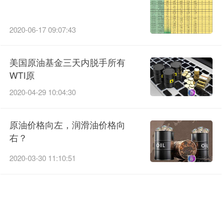
2020-06-17 09:07:43
美国原油基金三天内脱手所有
WTI原
2020-04-29 10:04:30
原油价格向左，润滑油价格向
右？
2020-03-30 11:10:51