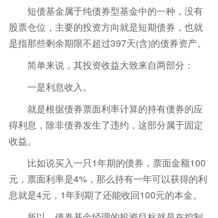
短债基金属于纯债券型基金中的一种，没有
股票
仓位，主要的投资方向就是短期债券，也就
是指那些剩余期限不超过397天(含)的债券资产。
简单来说，其投资收益大致来自两部分：
一是利息收入。
就是根据债券票面利率计算的持有债券的应
得利息，除非债券发生了违约，这部分属于固定
收益。
比如说买入一只1年期的债券，票面金额100
元，票面利率是4%，那么持有一年可以获得的利
息就是4元，1年到期了还能收回100元的本金。
所以，债券基金经理的投资目标就是在控制