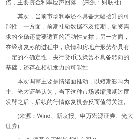
倍，主要资金利率应声回落。(来源：财联社)
其次，当前市场利率还不具备大幅抬升的可
能性。一方面，前期社融数据不及预期，融资需
求的企稳还需要适宜的流动性支撑；另一方面，
在经济复苏的进程中，疫情和房地产形势都具有
一定的不确定性，央行货币政策暂不具备转向的
基础，还存在相机发力的可能性。
本次调整主要是情绪面推动，以短期影响为
主。光大证券认为，当下这种市场紧缩预期过度
发酵之后，后续的行情修复机会反而值得关注。
(来源：Wind、新京报、申万宏源证券、光大
证券)