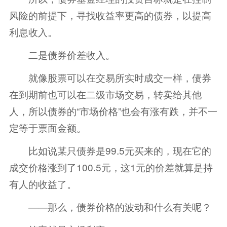
风险的前提下，寻找收益率更高的债券，以提高
利息收入。
二是债券价差收入。
就像股票可以在交易所实时成交一样，债券
在到期前也可以在二级市场交易，转卖给其他
人，所以债券的“市场价格”也会有涨有跌，并不一
定等于票面金额。
比如说某只债券是99.5元买来的，现在它的
成交价格涨到了100.5元，这1元的价差就算是持
有人的收益了。
——那么，债券价格的波动和什么有关呢？