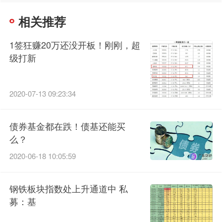
相关推荐
1签狂赚20万还没开板！刚刚，超
级打新
2020-07-13 09:23:34
债券基金都在跌！债基还能买
么？
2020-06-18 10:05:59
钢铁板块指数处上升通道中 私
募：基