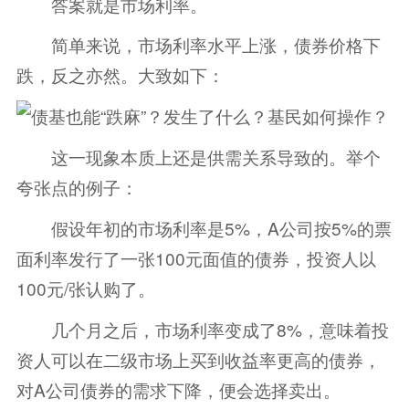
答案就是市场利率。
简单来说，市场利率水平上涨，债券价格下
跌，反之亦然。大致如下：
这一现象本质上还是供需关系导致的。举个
夸张点的例子：
假设年初的市场利率是5%，A公司按5%的票
面利率发行了一张100元面值的债券，投资人以
100元/张认购了。
几个月之后，市场利率变成了8%，意味着投
资人可以在二级市场上买到收益率更高的债券，
对A公司债券的需求下降，便会选择卖出。