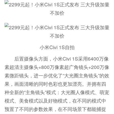
小米Civi 1S自拍
后置摄像头方面，小米Civi 1S采用6400万像
素超清主摄像头+800万像素超广角镜头+200万像
素微距镜头，进一步优化了“大光圈主角镜头”的效
果，画面清晰的同时色彩也更加漂亮。并拥有四
种全新的“主角镜头”模式：大光圈人像模式、萌宠
模式、美食模式以及好物模式，在不同的模式中
预置了不同的参数效果，在不同场景下都能捕捉