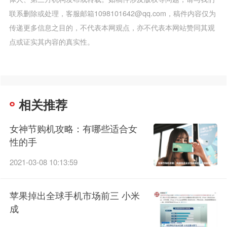
联系删除或处理，客服邮箱1098101642@qq.com，稿件内容仅为
传递更多信息之目的，不代表本网观点，亦不代表本网站赞同其观
点或证实其内容的真实性。
相关推荐
女神节购机攻略：有哪些适合女
性的手
2021-03-08 10:13:59
苹果掉出全球手机市场前三 小米
成