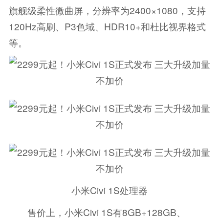
旗舰级柔性微曲屏，分辨率为2400×1080，支持
120Hz高刷、P3色域、HDR10+和杜比视界格式
等。
小米Civi 1S处理器
售价上，小米Civi 1S有8GB+128GB、