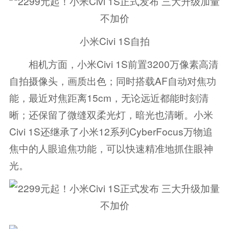
小米Civi 1S自拍
相机方面，小米Civi 1S前置3200万像素高清
自拍摄像头，画质出色；同时搭载AF自动对焦功
能，最近对焦距离15cm，无论远近都能时刻清
晰；还保留了微缝双柔光灯，暗光也清晰。小米
Civi 1S还继承了小米12系列CyberFocus万物追
焦中的人眼追焦功能，可以快速精准地抓住眼神
光。