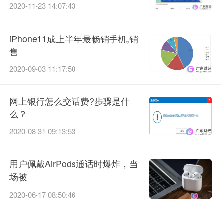
2020-11-23 14:07:43
iPhone11成上半年最畅销手机,销
售
2020-09-03 11:17:50
网上银行怎么交话费?步骤是什
么？
2020-08-31 09:13:53
用户佩戴AirPods通话时爆炸，当
场被
2020-06-17 08:50:46