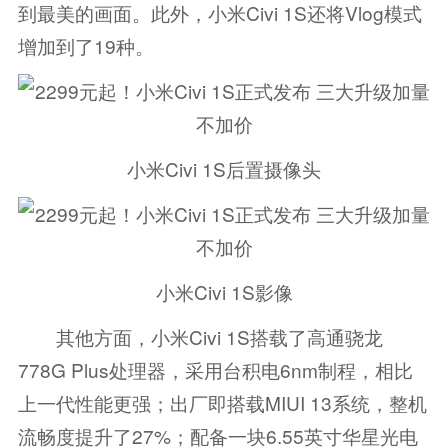
到最美的画面。此外，小米Civi 1S还将Vlog模式
增加到了19种。
小米Civi 1S后置摄像头
小米Civi 1S影像
其他方面，小米Civi 1S搭载了高通骁龙
778G Plus处理器，采用台积电6nm制程，相比
上一代性能更强；出厂即搭载MIUI 13系统，整机
流畅度提升了27%；配备一块6.55英寸华星光电