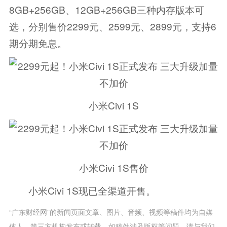
8GB+256GB、12GB+256GB三种内存版本可
选，分别售价2299元、2599元、2899元，支持6
期分期免息。
小米Civi 1S
小米Civi 1S售价
小米Civi 1S现已全渠道开售。
“广东财经网”的新闻页面文章、图片、音频、视频等稿件均为自媒
体人、第三方机构发布或转载。如稿件涉及版权等问题，请与我们