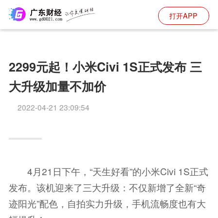
打开APP
2299元起！小米Civi 1S正式发布 三
大升级加量不加价
2022-04-21 23:09:54
4月21日下午，“天生好看”的小米Civi 1S正式
发布。该机迎来了三大升级：不仅新增了全新“奇
迹阳光”配色，自拍实力升级，手机流畅度也有大