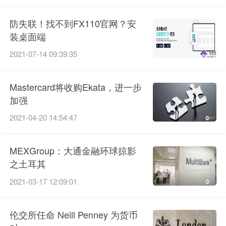
防失联！找不到FX110官网？安
装桌面端
2021-07-14 09:39:35
Mastercard将收购Ekata，进一步
加强
2021-04-20 14:54:47
MEXGroup：大通金融环球掠影
之土耳其
2021-03-17 12:09:01
伦交所任命 Neill Penney 为货币