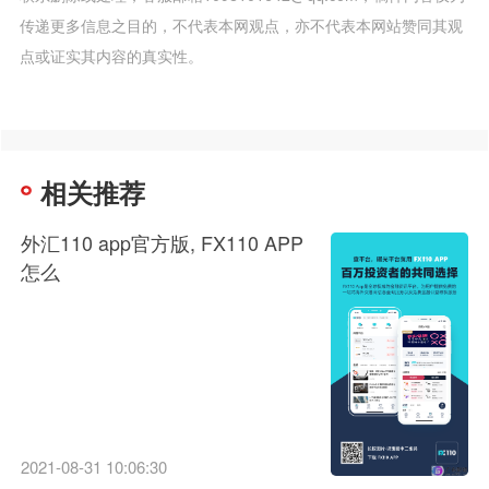
传递更多信息之目的，不代表本网观点，亦不代表本网站赞同其观
点或证实其内容的真实性。
相关推荐
外汇110 app官方版, FX110 APP
怎么
2021-08-31 10:06:30