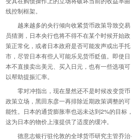
变其在购债操作上的立场将破坏当前的收益率曲
线控制框架。
越来越多的央行倾向收紧货币政策导致交易
员猜测，日本央行也将不得不在某个时候开始政
策正常化，或者日本政府是否可能发声或出手托
市，尽管日本有些人可能乐见货币贬值。即使日
本不直接卖出美元、买入日元，也有一些选项可
以帮助提振汇率。
零对冲指出，现在显然还不是时候改变货币
政策立场，黑田东彦一再排除近期政策调整的可
能性。日本的通货膨胀率也远未达到2%的目标，
这为日本的物价上涨提供了适度的缓冲。
德意志银行驻伦敦的全球货币研究主管乔治·