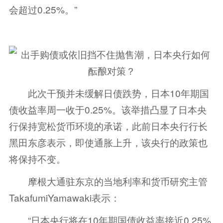
会超过0.25%。”
此次干预并未缓解日债跌势，日本10年期国
债收益率周一收于0.25%。该举措凸显了日本央
行保持宽松货币环境的承诺，此前日本央行行长
黑田东彦表示，即使通胀上升，该央行的政策也
将保持不变。
摩根大通驻东京的当地利率和货币研究主管
TakafumiYamawaki表示：
“日本央行将在10年期国债收益率接近0.25%