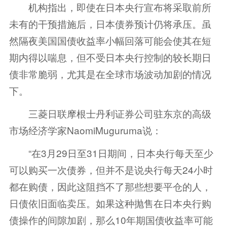
机构指出，即使在日本央行宣布将采取前所
未有的干预措施后，日本债券预计仍将承压。虽
然隔夜美国国债收益率小幅回落可能会使其在短
期内得以喘息，但不受日本央行控制的较长期日
债非常脆弱，尤其是在全球市场波动加剧的情况
下。
三菱日联摩根士丹利证券公司驻东京的高级
市场经济学家NaomiMuguruma说：
“在3月29日至31日期间，日本央行每天至少
可以购买一次债券，但并不是说央行每天24小时
都在购债，因此这阻挡不了那些想要平仓的人，
日债依旧面临卖压。如果这种抛售在日本央行购
债操作的间隙加剧，那么10年期国债收益率可能