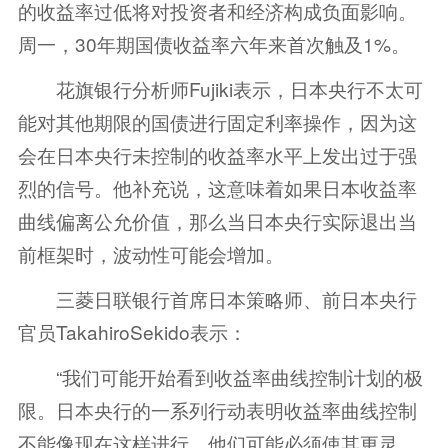
的收益率过低将对投资者和经济构成负面影响。
周一，30年期国债收益率六年来首次触及1%。
花旗银行分析师Fujiki表示，日本央行不太可
能对其他期限的国债进行固定利率操作，因为这
会在日本央行未控制的收益率水平上发出过于强
烈的信号。他补充说，这意味着如果日本收益率
曲线偏离公允价值，那么当日本央行实际退出当
前框架时，波动性可能会增加。
三菱日联银行首席日本策略师、前日本央行
官员TakahiroSekido表示：
“我们可能开始看到收益率曲线控制计划的极
限。日本央行的一系列行动表明收益率曲线控制
不能像现在这样进行。他们可能必须使其更灵