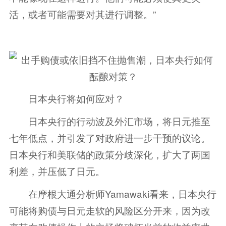
活，或者可能需要对其进行调整。”
日本央行将如何应对？
日本央行的行动波及外汇市场，将日元推至
七年低点，并引发了对政府进一步干预的议论。
日本央行和美联储的政策分歧深化，扩大了两国
利差，并压低了日元。
在摩根大通分析师Yamawaki看来，日本央行
可能将购债与日元走软的风险区分开来，因为改