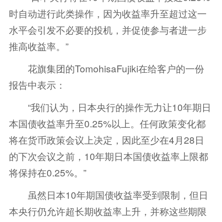
时自动进行此类操作，因为收益率升至超过这一
水平会引发不必要的投机，并促使参与者进一步
推高收益率。”
花旗集团的TomohisaFujiki在给客户的一份
报告中表示：
“我们认为，日本央行的操作无力让10年期日
本国债收益率升至0.25%以上。任何政策变化都
将在货币政策会议上决定，因此至少在4月28日
的下次会议之前，10年期日本国债收益率上限都
将保持在0.25%。”
虽然日本10年期国债收益率受到限制，但日
本央行仍允许超长期收益率上升，并称这些期限