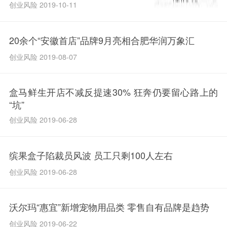
创业风险 2019-10-11
20余个“安徽首店”品牌9月亮相合肥华润万象汇
创业风险 2019-08-07
盒马鲜生开店不减反提速30% 狂奔仍要留心路上的
“坑”
创业风险 2019-06-28
缤果盒子陷裁员风波 员工只剩100人左右
创业风险 2019-06-28
沃尔玛“惠宜”新增宠物用品类 零售自有品牌是趋势
创业风险 2019-06-22