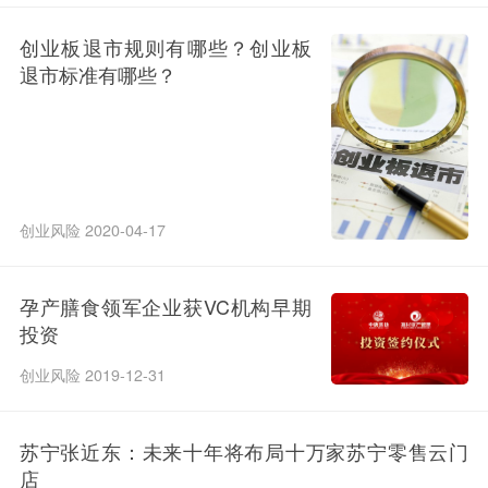
创业板退市规则有哪些？创业板
退市标准有哪些？
创业风险 2020-04-17
孕产膳食领军企业获VC机构早期
投资
创业风险 2019-12-31
苏宁张近东：未来十年将布局十万家苏宁零售云门
店