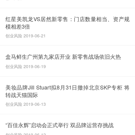
红星美凯龙VS居然新零售：门店数量相当、资产规
模相差3倍
创业风险 2019-06-21
盒马鲜生广州第九家店开业 新零售战场依旧火热
创业风险 2019-06-19
美妆品牌Jill Stuart拟8月31日撤掉北京SKP专柜 将
转战天猫国际
创业风险 2019-06-13
“百佳永辉”启动会正式举行 双品牌运营存挑战
创业风险 2019-06-12