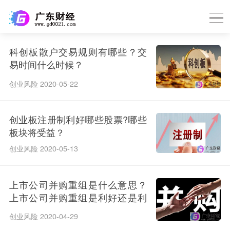
科创板散户交易规则有哪些？交
易时间什么时候？
创业风险 2020-05-22
创业板注册制利好哪些股票?哪些
板块将受益？
创业风险 2020-05-13
上市公司并购重组是什么意思？
上市公司并购重组是利好还是利
空？
创业风险 2020-04-29