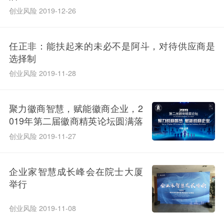
创业风险 2019-12-26
任正非：能扶起来的未必不是阿斗，对待供应商是
选择制
创业风险 2019-11-28
聚力徽商智慧，赋能徽商企业，2
019年第二届徽商精英论坛圆满落
幕！
创业风险 2019-11-27
企业家智慧成长峰会在院士大厦
举行
创业风险 2019-11-08