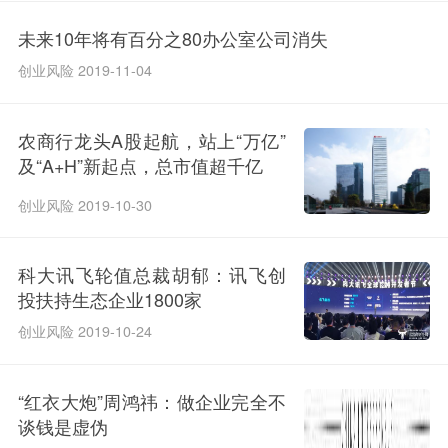
未来10年将有百分之80办公室公司消失
创业风险 2019-11-04
农商行龙头A股起航，站上“万亿”
及“A+H”新起点，总市值超千亿
创业风险 2019-10-30
科大讯飞轮值总裁胡郁：讯飞创
投扶持生态企业1800家
创业风险 2019-10-24
“红衣大炮”周鸿祎：做企业完全不
谈钱是虚伪